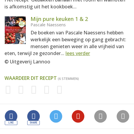
is afkomstig uit het kookboek...
Mijn pure keuken 1 & 2
Pascale Naessens
De boeken van Pascale Naessens hebben
werkelijk een beweging op gang gebracht:
mensen genieten weer in alle vrijheid van
eten, terwijl ze gezonder...
lees verder
© Uitgeverij Lannoo
WAARDEER DIT RECEPT
(6 STEMMEN)