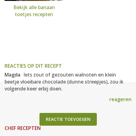
Bekijk alle banaan
toetjes recepten
REACTIES OP DIT RECEPT
Magda
Iets zout of gezouten walnoten en klein
beetje vloeibare chocolade (dunne streepjes), zou ik
volgende keer erbij doen.
reageren
REACTIE TOEVOEGEN
CHEF RECEPTEN