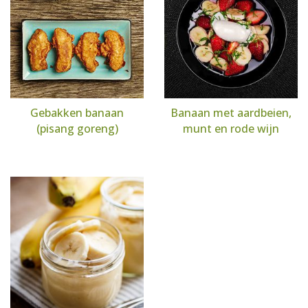
Gebakken banaan
Banaan met aardbeien,
(pisang goreng)
munt en rode wijn