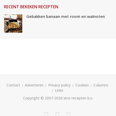
RECENT BEKEKEN RECEPTEN
Gebakken banaan met room en walnoten
Contact
Adverteren
Privacy policy
Cookies
Columns
Links
Copyright © 2007-2026
iens recepten b.v.