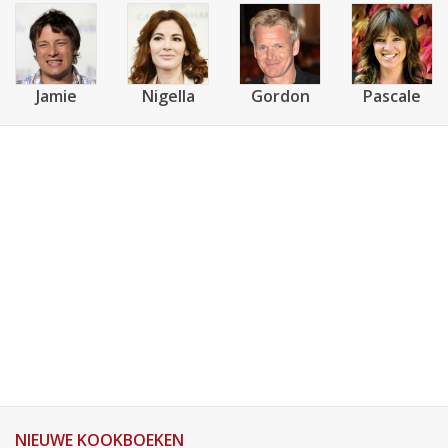
Jamie
Nigella
Gordon
Pascale
NIEUWE KOOKBOEKEN