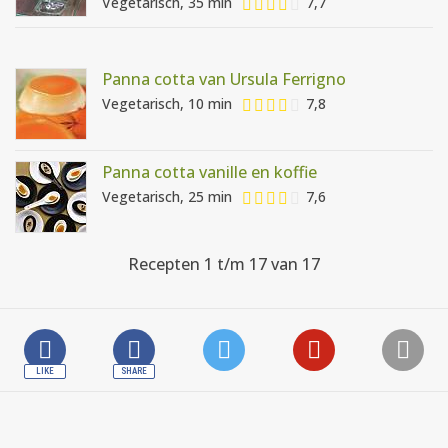
Vegetarisch, 35 min
7,7
Panna cotta van Ursula Ferrigno
Vegetarisch, 10 min
7,8
Panna cotta vanille en koffie
Vegetarisch, 25 min
7,6
Recepten 1 t/m 17 van 17