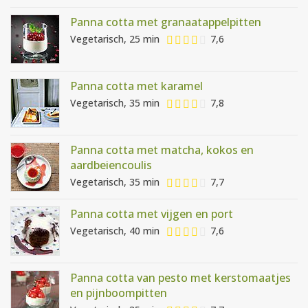
Panna cotta met granaatappelpitten
Vegetarisch, 25 min
7,6
Panna cotta met karamel
Vegetarisch, 35 min
7,8
Panna cotta met matcha, kokos en
aardbeiencoulis
Vegetarisch, 35 min
7,7
Panna cotta met vijgen en port
Vegetarisch, 40 min
7,6
Panna cotta van pesto met kerstomaatjes
en pijnboompitten