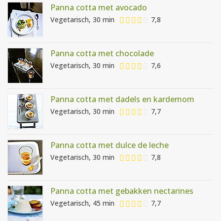
Panna cotta met avocado
Vegetarisch, 30 min
7,8
Panna cotta met chocolade
Vegetarisch, 30 min
7,6
Panna cotta met dadels en kardemom
Vegetarisch, 30 min
7,7
Panna cotta met dulce de leche
Vegetarisch, 30 min
7,8
Panna cotta met gebakken nectarines
Vegetarisch, 45 min
7,7