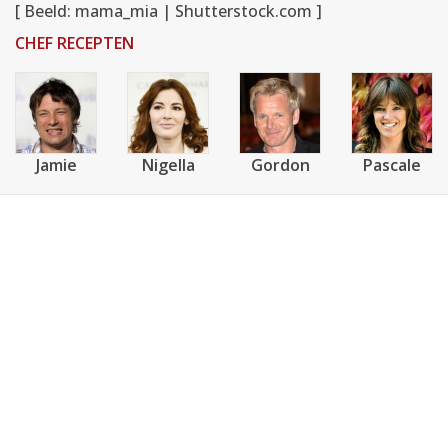
[ Beeld: mama_mia | Shutterstock.com ]
CHEF RECEPTEN
Jamie
Nigella
Gordon
Pascale