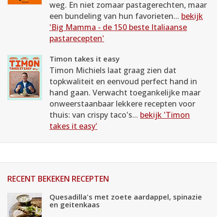
weg. En niet zomaar pastagerechten, maar
een bundeling van hun favorieten...
bekijk
'Big Mamma - de 150 beste Italiaanse
pastarecepten'
Timon takes it easy
Timon Michiels laat graag zien dat
topkwaliteit en eenvoud perfect hand in
hand gaan. Verwacht toegankelijke maar
onweerstaanbaar lekkere recepten voor
thuis: van crispy taco's...
bekijk 'Timon
takes it easy'
RECENT BEKEKEN RECEPTEN
Quesadilla's met zoete aardappel, spinazie
en geitenkaas