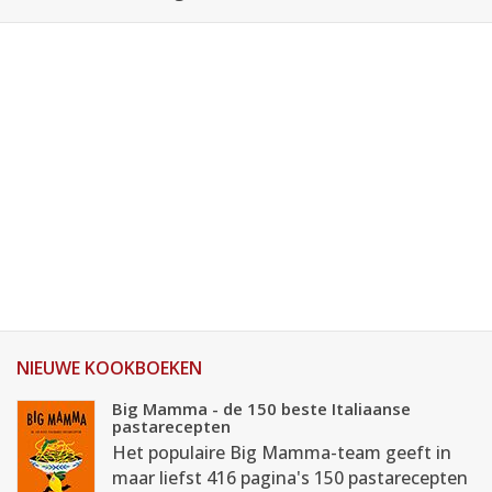
NIEUWE KOOKBOEKEN
Big Mamma - de 150 beste Italiaanse
pastarecepten
Het populaire Big Mamma-team geeft in
maar liefst 416 pagina's 150 pastarecepten