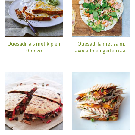
Quesadilla's met kip en
Quesadilla met zalm,
chorizo
avocado en geitenkaas