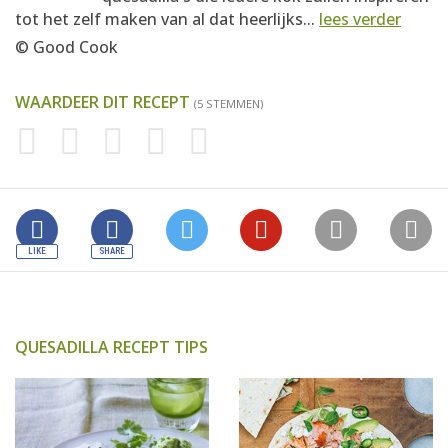
tot het zelf maken van al dat heerlijks...
lees verder
© Good Cook
WAARDEER DIT RECEPT
(5 STEMMEN)
QUESADILLA RECEPT TIPS