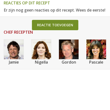
REACTIES OP DIT RECEPT
Er zijn nog geen reacties op dit recept. Wees de eerste!
REACTIE TOEVOEGEN
CHEF RECEPTEN
Jamie
Nigella
Gordon
Pascale