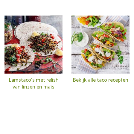
Lamstaco's met relish
Bekijk alle taco recepten
van linzen en maïs