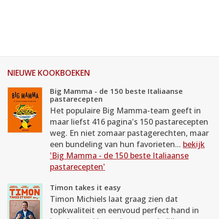
NIEUWE KOOKBOEKEN
Big Mamma - de 150 beste Italiaanse
pastarecepten
Het populaire Big Mamma-team geeft in
maar liefst 416 pagina's 150 pastarecepten
weg. En niet zomaar pastagerechten, maar
een bundeling van hun favorieten...
bekijk
'Big Mamma - de 150 beste Italiaanse
pastarecepten'
Timon takes it easy
Timon Michiels laat graag zien dat
topkwaliteit en eenvoud perfect hand in