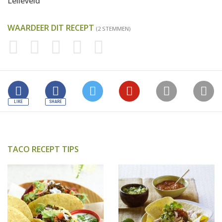
Lelieveld
WAARDEER DIT RECEPT
(2 STEMMEN)
TACO RECEPT TIPS