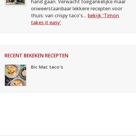
hand gaan. Verwacht toegankelijke maar
onweerstaanbaar lekkere recepten voor
thuis: van crispy taco's...
bekijk 'Timon
takes it easy'
RECENT BEKEKEN RECEPTEN
Bic Mac taco's