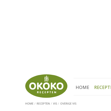
HOME
RECEPT
HOME
RECEPTEN
VIS
OVERIGE VIS