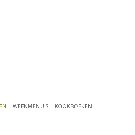
EN
WEEKMENU'S
KOOKBOEKEN