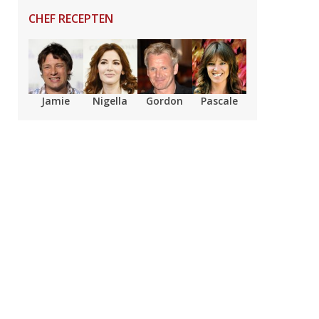
CHEF RECEPTEN
Jamie
Nigella
Gordon
Pascale