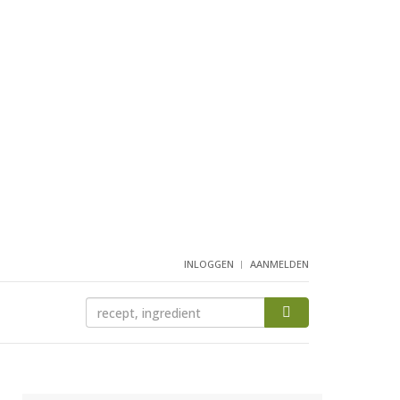
INLOGGEN
AANMELDEN