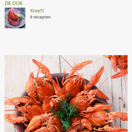
ZIE OOK
Kreeft
9 recepten