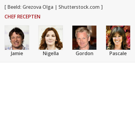
[ Beeld: Grezova Olga | Shutterstock.com ]
CHEF RECEPTEN
Jamie
Nigella
Gordon
Pascale