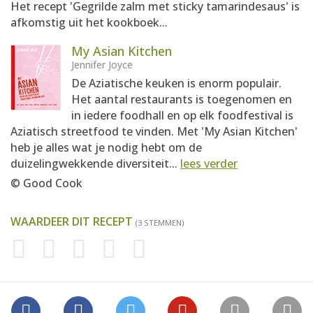
Het recept 'Gegrilde zalm met sticky tamarindesaus' is
afkomstig uit het kookboek...
My Asian Kitchen
Jennifer Joyce
De Aziatische keuken is enorm populair.
Het aantal restaurants is toegenomen en
in iedere foodhall en op elk foodfestival is
Aziatisch streetfood te vinden. Met 'My Asian Kitchen'
heb je alles wat je nodig hebt om de
duizelingwekkende diversiteit...
lees verder
© Good Cook
WAARDEER DIT RECEPT
(3 STEMMEN)