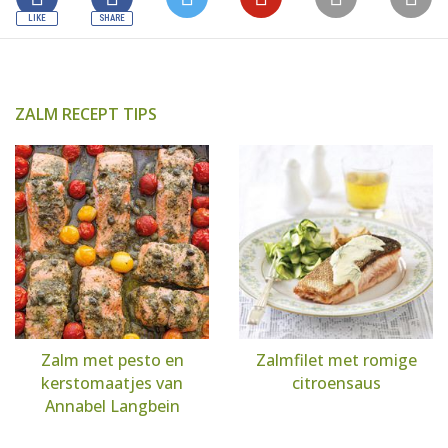
ZALM RECEPT TIPS
Zalm met pesto en
Zalmfilet met romige
kerstomaatjes van
citroensaus
Annabel Langbein