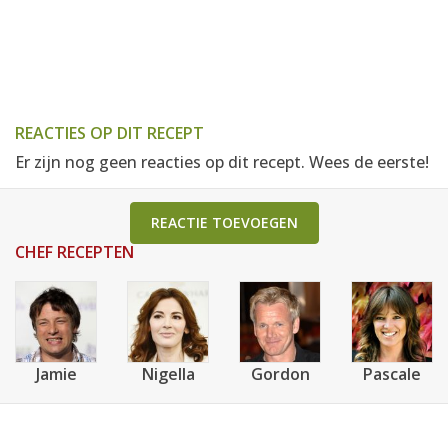
REACTIES OP DIT RECEPT
Er zijn nog geen reacties op dit recept. Wees de eerste!
REACTIE TOEVOEGEN
CHEF RECEPTEN
Jamie
Nigella
Gordon
Pascale