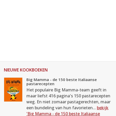
NIEUWE KOOKBOEKEN
Big Mamma - de 150 beste Italiaanse
pastarecepten
Het populaire Big Mamma-team geeft in
maar liefst 416 pagina's 150 pastarecepten
weg. En niet zomaar pastagerechten, maar
een bundeling van hun favorieten...
bekijk
'Big Mamma - de 150 beste Italiaanse