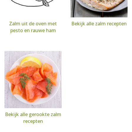
Zalm uit de oven met
Bekijk alle zalm recepten
pesto en rauwe ham
Bekijk alle gerookte zalm
recepten