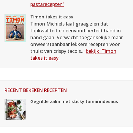
pastarecepten'
Timon takes it easy
Timon Michiels laat graag zien dat
topkwaliteit en eenvoud perfect hand in
hand gaan. Verwacht toegankelijke maar
onweerstaanbaar lekkere recepten voor
thuis: van crispy taco's...
bekijk 'Timon
takes it easy'
RECENT BEKEKEN RECEPTEN
Gegrilde zalm met sticky tamarindesaus