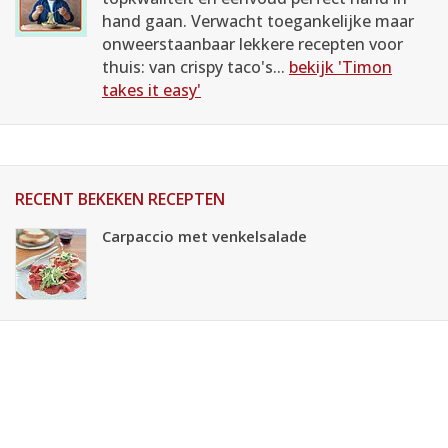
hand gaan. Verwacht toegankelijke maar
onweerstaanbaar lekkere recepten voor
thuis: van crispy taco's...
bekijk 'Timon
takes it easy'
RECENT BEKEKEN RECEPTEN
Carpaccio met venkelsalade