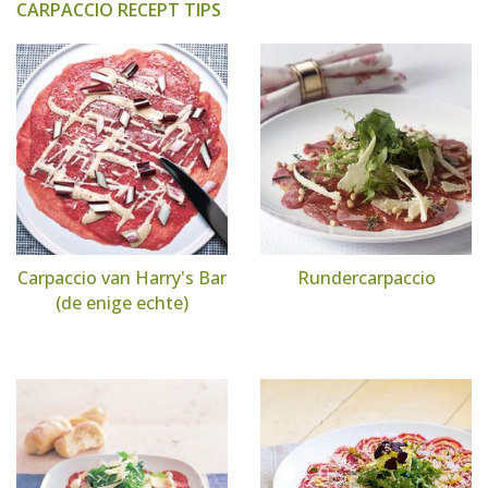
CARPACCIO RECEPT TIPS
Carpaccio van Harry's Bar
Rundercarpaccio
(de enige echte)