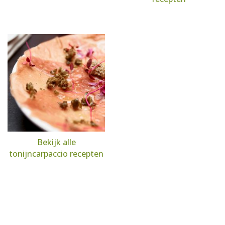
Bekijk alle
tonijncarpaccio recepten