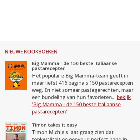
NIEUWE KOOKBOEKEN
Big Mamma - de 150 beste Italiaanse
pastarecepten
Het populaire Big Mamma-team geeft in
maar liefst 416 pagina's 150 pastarecepten
weg. En niet zomaar pastagerechten, maar
een bundeling van hun favorieten...
bekijk
'Big Mamma - de 150 beste Italiaanse
pastarecepten'
Timon takes it easy
Timon Michiels laat graag zien dat
topkwaliteit en eenvoud perfect hand in