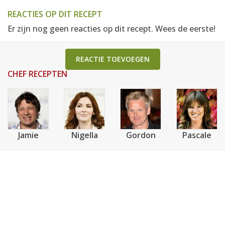
REACTIES OP DIT RECEPT
Er zijn nog geen reacties op dit recept. Wees de eerste!
REACTIE TOEVOEGEN
CHEF RECEPTEN
Jamie
Nigella
Gordon
Pascale