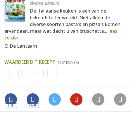
diverse auteurs
De Italiaanse keuken is een van de
bekendste ter wereld. Niet alleen de
diverse soorten pasta's en pizza's komen
ervandaan, maar wat dacht u van bruschetta...
lees
verder
© De Lantaarn
WAARDEER DIT RECEPT
(12 STEMMEN)