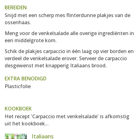
BEREIDEN
Snijd met een scherp mes flinterdunne plakjes van de
ossenhaas.
Meng voor de venkelsalade alle overige ingrediënten in
een middelgrote kom.
Schik de plakjes carpaccio in één laag op vier borden en
verdeel de venkelsalade erover. Serveer de carpaccio
desgewenst met knapperig Italiaans brood.
EXTRA BENODIGD
Plasticfolie
KOOKBOEK
Het recept 'Carpaccio met venkelsalade' is afkomstig
uit het kookboek...
Italiaans