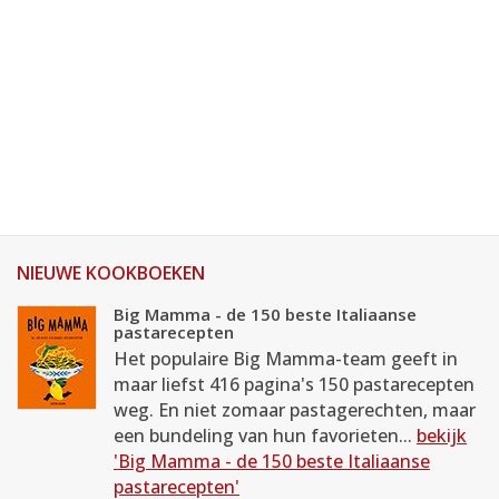
NIEUWE KOOKBOEKEN
Big Mamma - de 150 beste Italiaanse
pastarecepten
Het populaire Big Mamma-team geeft in
maar liefst 416 pagina's 150 pastarecepten
weg. En niet zomaar pastagerechten, maar
een bundeling van hun favorieten...
bekijk
'Big Mamma - de 150 beste Italiaanse
pastarecepten'