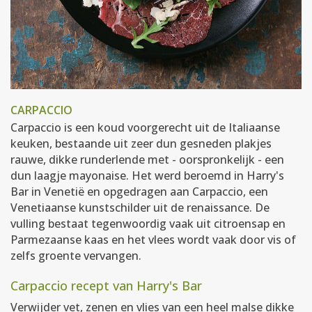
CARPACCIO
Carpaccio is een koud voorgerecht uit de Italiaanse
keuken, bestaande uit zeer dun gesneden plakjes
rauwe, dikke runderlende met - oorspronkelijk - een
dun laagje mayonaise. Het werd beroemd in Harry's
Bar in Venetië en opgedragen aan Carpaccio, een
Venetiaanse kunstschilder uit de renaissance. De
vulling bestaat tegenwoordig vaak uit citroensap en
Parmezaanse kaas en het vlees wordt vaak door vis of
zelfs groente vervangen.
Carpaccio recept van Harry's Bar
Verwijder vet, zenen en vlies van een heel malse dikke