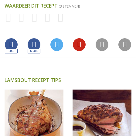
WAARDEER DIT RECEPT
(3 STEMMEN)
LAMSBOUT RECEPT TIPS