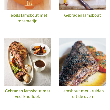
Texels lamsbout met
Gebraden lamsbout
rozemarijn
Gebraden lamsbout met
Lamsbout met kruiden
veel knoflook
uit de oven