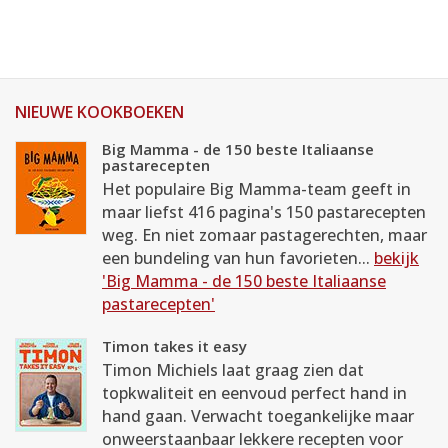
NIEUWE KOOKBOEKEN
Big Mamma - de 150 beste Italiaanse
pastarecepten
Het populaire Big Mamma-team geeft in
maar liefst 416 pagina's 150 pastarecepten
weg. En niet zomaar pastagerechten, maar
een bundeling van hun favorieten...
bekijk
'Big Mamma - de 150 beste Italiaanse
pastarecepten'
Timon takes it easy
Timon Michiels laat graag zien dat
topkwaliteit en eenvoud perfect hand in
hand gaan. Verwacht toegankelijke maar
onweerstaanbaar lekkere recepten voor