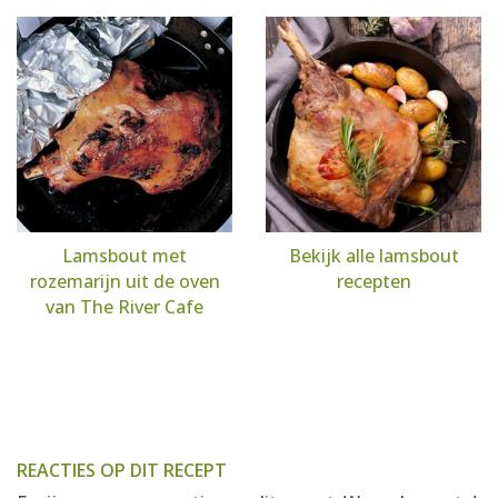
Lamsbout met
Bekijk alle lamsbout
rozemarijn uit de oven
recepten
van The River Cafe
REACTIES OP DIT RECEPT