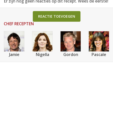
Er zijn nog geen reacties op dit recept. Wees de eerste!
REACTIE TOEVOEGEN
CHEF RECEPTEN
Jamie
Nigella
Gordon
Pascale