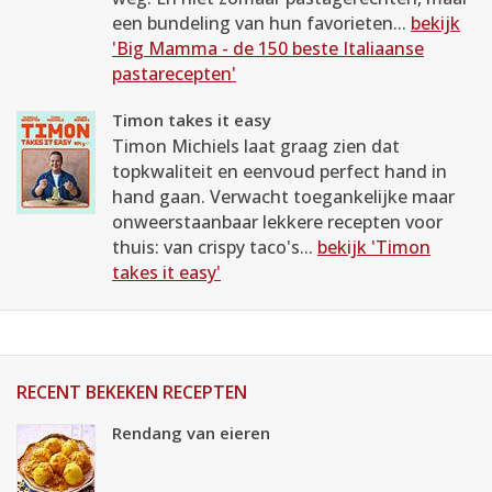
een bundeling van hun favorieten...
bekijk
'Big Mamma - de 150 beste Italiaanse
pastarecepten'
Timon takes it easy
Timon Michiels laat graag zien dat
topkwaliteit en eenvoud perfect hand in
hand gaan. Verwacht toegankelijke maar
onweerstaanbaar lekkere recepten voor
thuis: van crispy taco's...
bekijk 'Timon
takes it easy'
RECENT BEKEKEN RECEPTEN
Rendang van eieren