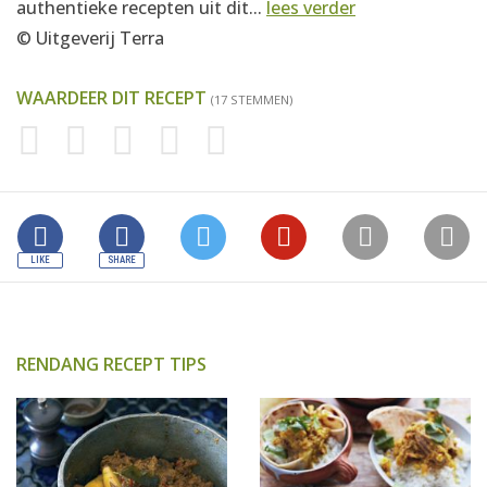
authentieke recepten uit dit...
lees verder
© Uitgeverij Terra
WAARDEER DIT RECEPT
(17 STEMMEN)
RENDANG RECEPT TIPS