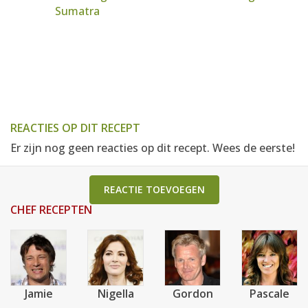
Sumatra
REACTIES OP DIT RECEPT
Er zijn nog geen reacties op dit recept. Wees de eerste!
REACTIE TOEVOEGEN
CHEF RECEPTEN
Jamie
Nigella
Gordon
Pascale