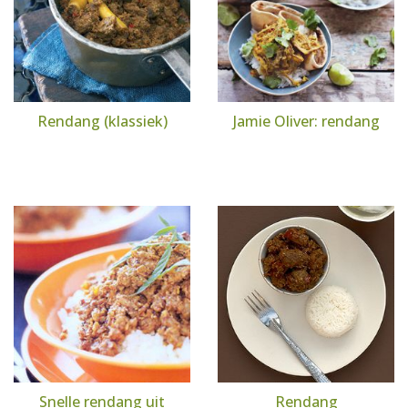
Rendang (klassiek)
Jamie Oliver: rendang
Snelle rendang uit
Rendang