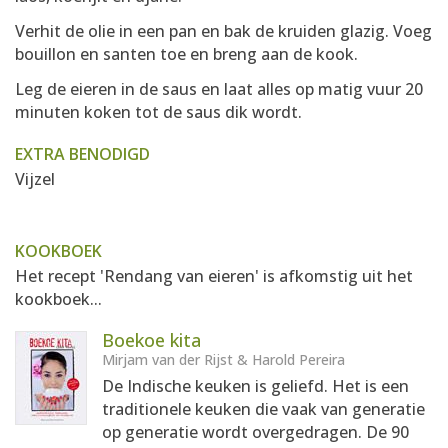
Verhit de olie in een pan en bak de kruiden glazig. Voeg
bouillon en santen toe en breng aan de kook.
Leg de eieren in de saus en laat alles op matig vuur 20
minuten koken tot de saus dik wordt.
EXTRA BENODIGD
Vijzel
KOOKBOEK
Het recept 'Rendang van eieren' is afkomstig uit het
kookboek...
Boekoe kita
Mirjam van der Rijst & Harold Pereira
De Indische keuken is geliefd. Het is een
traditionele keuken die vaak van generatie
op generatie wordt overgedragen. De 90