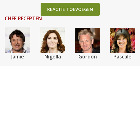
REACTIE TOEVOEGEN
CHEF RECEPTEN
Jamie
Nigella
Gordon
Pascale