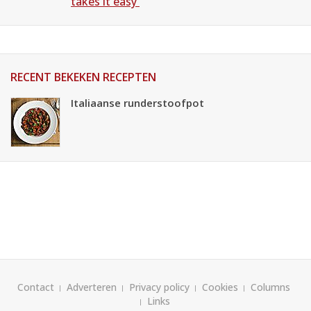
takes it easy'
RECENT BEKEKEN RECEPTEN
Italiaanse runderstoofpot
Contact
Adverteren
Privacy policy
Cookies
Columns
Links