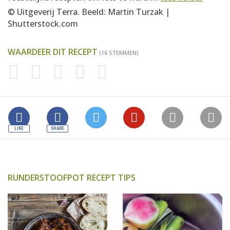
© Uitgeverij Terra. Beeld: Martin Turzak |
Shutterstock.com
WAARDEER DIT RECEPT
(16 STEMMEN)
RUNDERSTOOFPOT RECEPT TIPS