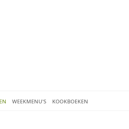
EN
WEEKMENU'S
KOOKBOEKEN