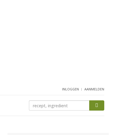
INLOGGEN
AANMELDEN