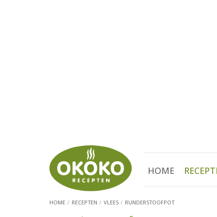
HOME
RECEPT
HOME
RECEPTEN
VLEES
RUNDERSTOOFPOT