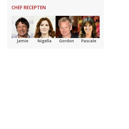
CHEF RECEPTEN
Jamie
Nigella
Gordon
Pascale