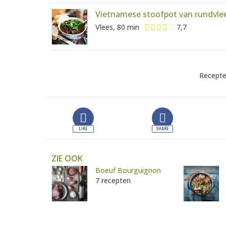
Vietnamese stoofpot van rundvle
Vlees, 80 min
7,7
Recepte
ZIE OOK
Boeuf Bourguignon
7 recepten