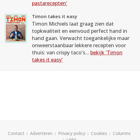
pastarecepten'
Timon takes it easy
Timon Michiels laat graag zien dat
topkwaliteit en eenvoud perfect hand in
hand gaan. Verwacht toegankelijke maar
onweerstaanbaar lekkere recepten voor
thuis: van crispy taco's...
bekijk 'Timon
takes it easy'
Contact
Adverteren
Privacy policy
Cookies
Columns
Links