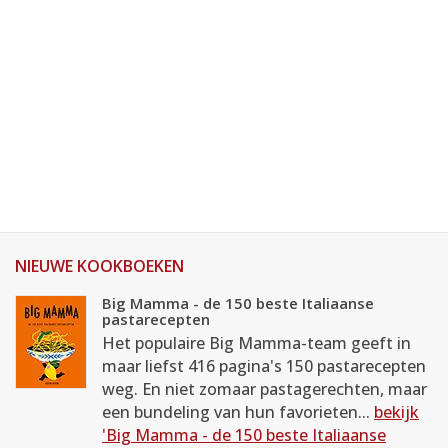
NIEUWE KOOKBOEKEN
Big Mamma - de 150 beste Italiaanse
pastarecepten
Het populaire Big Mamma-team geeft in
maar liefst 416 pagina's 150 pastarecepten
weg. En niet zomaar pastagerechten, maar
een bundeling van hun favorieten...
bekijk
'Big Mamma - de 150 beste Italiaanse