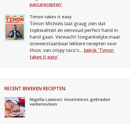
pastarecepten'
Timon takes it easy
Timon Michiels laat graag zien dat
topkwaliteit en eenvoud perfect hand in
hand gaan. Verwacht toegankelijke maar
onweerstaanbaar lekkere recepten voor
thuis: van crispy taco's...
bekijk 'Timon
takes it easy'
RECENT BEKEKEN RECEPTEN
Nigella Lawson: moeiteloos gebraden
varkensvlees