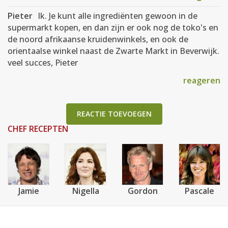
Pieter
Ik. Je kunt alle ingrediënten gewoon in de
supermarkt kopen, en dan zijn er ook nog de toko's en
de noord afrikaanse kruidenwinkels, en ook de
orientaalse winkel naast de Zwarte Markt in Beverwijk.
veel succes, Pieter
reageren
REACTIE TOEVOEGEN
CHEF RECEPTEN
Jamie
Nigella
Gordon
Pascale