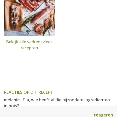
Bekijk alle varkensvlees
recepten
REACTIES OP DIT RECEPT
melanie
Tja, wie heeft al die bijzondere ingredienten
in huis?
reageren