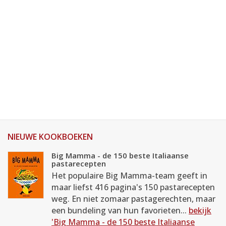
NIEUWE KOOKBOEKEN
Big Mamma - de 150 beste Italiaanse
pastarecepten
Het populaire Big Mamma-team geeft in
maar liefst 416 pagina's 150 pastarecepten
weg. En niet zomaar pastagerechten, maar
een bundeling van hun favorieten...
bekijk
'Big Mamma - de 150 beste Italiaanse