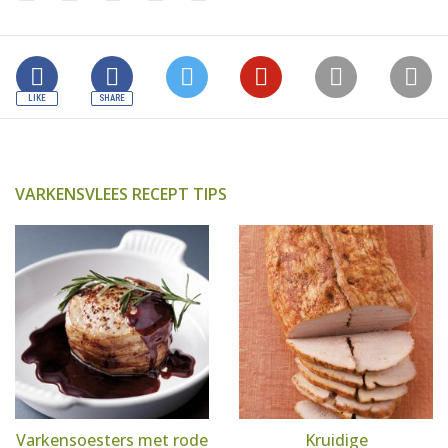
VARKENSVLEES RECEPT TIPS
Varkensoesters met rode
Kruidige