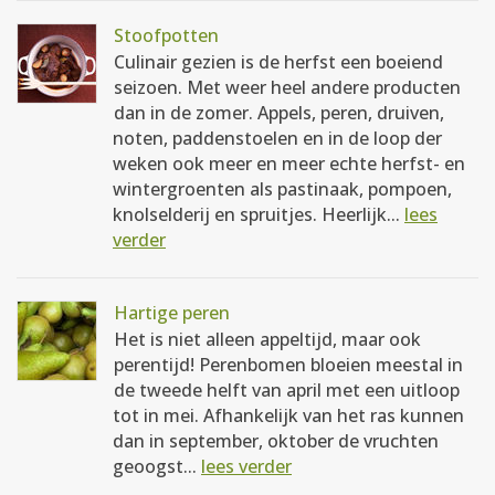
Stoofpotten
Culinair gezien is de herfst een boeiend
seizoen. Met weer heel andere producten
dan in de zomer. Appels, peren, druiven,
noten, paddenstoelen en in de loop der
weken ook meer en meer echte herfst- en
wintergroenten als pastinaak, pompoen,
knolselderij en spruitjes. Heerlijk...
lees
verder
Hartige peren
Het is niet alleen appeltijd, maar ook
perentijd! Perenbomen bloeien meestal in
de tweede helft van april met een uitloop
tot in mei. Afhankelijk van het ras kunnen
dan in september, oktober de vruchten
geoogst...
lees verder