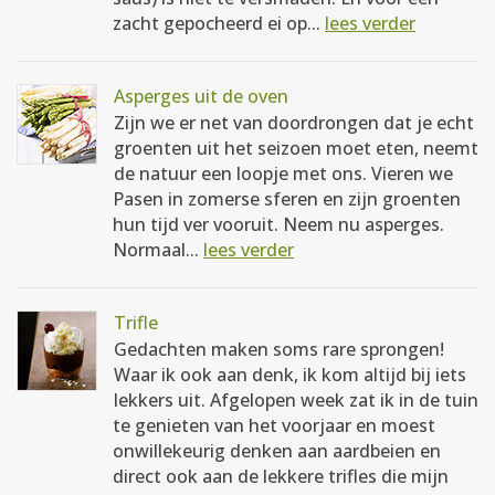
zacht gepocheerd ei op...
lees verder
Asperges uit de oven
Zijn we er net van doordrongen dat je echt
groenten uit het seizoen moet eten, neemt
de natuur een loopje met ons. Vieren we
Pasen in zomerse sferen en zijn groenten
hun tijd ver vooruit. Neem nu asperges.
Normaal...
lees verder
Trifle
Gedachten maken soms rare sprongen!
Waar ik ook aan denk, ik kom altijd bij iets
lekkers uit. Afgelopen week zat ik in de tuin
te genieten van het voorjaar en moest
onwillekeurig denken aan aardbeien en
direct ook aan de lekkere trifles die mijn