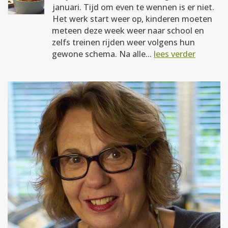
januari. Tijd om even te wennen is er niet.
Het werk start weer op, kinderen moeten
meteen deze week weer naar school en
zelfs treinen rijden weer volgens hun
gewone schema. Na alle...
lees verder