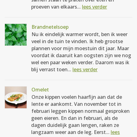
proeven van elkaars...
lees verder
Brandnetelsoep
Nu ik eindelijk warmer wordt, ben ik weer
veel in de tuin te vinden. Ik heb grootse
plannen voor mijn moestuin dit jaar. Maar
voordat ik daaruit kan oogsten zijn we nog
wel een paar weken verder. Daarom was ik
blij verrast toen...
lees verder
Omelet
Onze kippen voelen haarfijn aan dat de
lente er aankomt. Van november tot in
februari leggen kippen normaal gesproken
geen eieren. En dan in februari, als de
dagen duidelijk gaan lengen, raken ze
langzaam weer aan de leg. Eerst...
lees