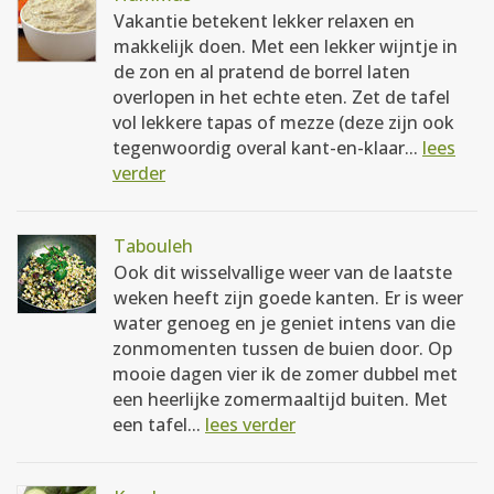
Vakantie betekent lekker relaxen en
makkelijk doen. Met een lekker wijntje in
de zon en al pratend de borrel laten
overlopen in het echte eten. Zet de tafel
vol lekkere tapas of mezze (deze zijn ook
tegenwoordig overal kant-en-klaar...
lees
verder
Tabouleh
Ook dit wisselvallige weer van de laatste
weken heeft zijn goede kanten. Er is weer
water genoeg en je geniet intens van die
zonmomenten tussen de buien door. Op
mooie dagen vier ik de zomer dubbel met
een heerlijke zomermaaltijd buiten. Met
een tafel...
lees verder