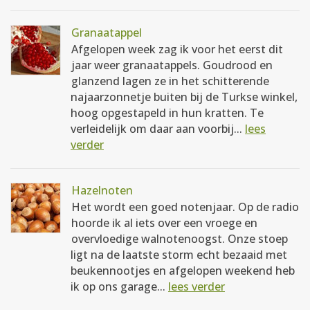
Granaatappel
Afgelopen week zag ik voor het eerst dit
jaar weer granaatappels. Goudrood en
glanzend lagen ze in het schitterende
najaarzonnetje buiten bij de Turkse winkel,
hoog opgestapeld in hun kratten. Te
verleidelijk om daar aan voorbij...
lees
verder
Hazelnoten
Het wordt een goed notenjaar. Op de radio
hoorde ik al iets over een vroege en
overvloedige walnotenoogst. Onze stoep
ligt na de laatste storm echt bezaaid met
beukennootjes en afgelopen weekend heb
ik op ons garage...
lees verder