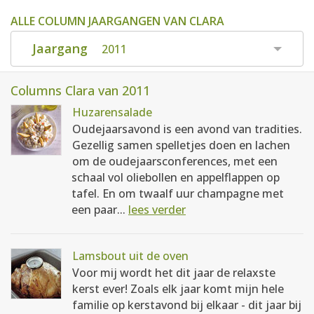
ALLE COLUMN JAARGANGEN VAN CLARA
Jaargang
2011
Columns Clara van 2011
Huzarensalade
Oudejaarsavond is een avond van tradities.
Gezellig samen spelletjes doen en lachen
om de oudejaarsconferences, met een
schaal vol oliebollen en appelflappen op
tafel. En om twaalf uur champagne met
een paar...
lees verder
Lamsbout uit de oven
Voor mij wordt het dit jaar de relaxste
kerst ever! Zoals elk jaar komt mijn hele
familie op kerstavond bij elkaar - dit jaar bij