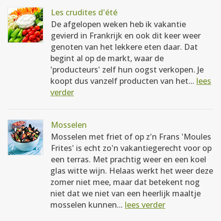
Les crudites d'été
De afgelopen weken heb ik vakantie
gevierd in Frankrijk en ook dit keer weer
genoten van het lekkere eten daar. Dat
begint al op de markt, waar de
'producteurs' zelf hun oogst verkopen. Je
koopt dus vanzelf producten van het...
lees
verder
Mosselen
Mosselen met friet of op z'n Frans 'Moules
Frites' is echt zo'n vakantiegerecht voor op
een terras. Met prachtig weer en een koel
glas witte wijn. Helaas werkt het weer deze
zomer niet mee, maar dat betekent nog
niet dat we niet van een heerlijk maaltje
mosselen kunnen...
lees verder