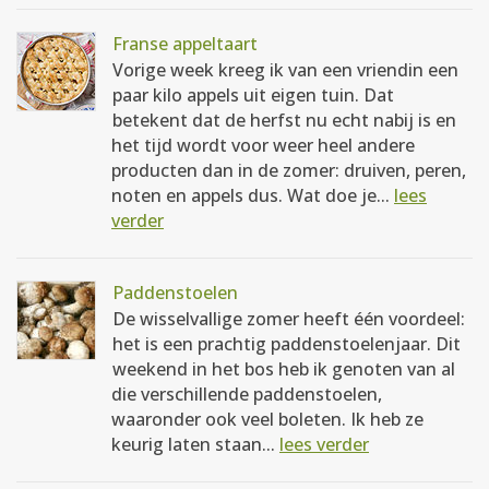
Franse appeltaart
Vorige week kreeg ik van een vriendin een
paar kilo appels uit eigen tuin. Dat
betekent dat de herfst nu echt nabij is en
het tijd wordt voor weer heel andere
producten dan in de zomer: druiven, peren,
noten en appels dus. Wat doe je...
lees
verder
Paddenstoelen
De wisselvallige zomer heeft één voordeel:
het is een prachtig paddenstoelenjaar. Dit
weekend in het bos heb ik genoten van al
die verschillende paddenstoelen,
waaronder ook veel boleten. Ik heb ze
keurig laten staan...
lees verder