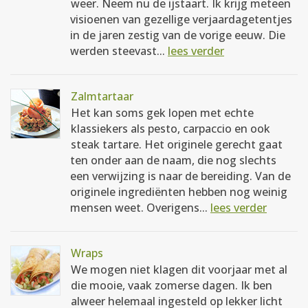
weer. Neem nu de ijstaart. Ik krijg meteen
visioenen van gezellige verjaardagetentjes
in de jaren zestig van de vorige eeuw. Die
werden steevast...
lees verder
Zalmtartaar
Het kan soms gek lopen met echte
klassiekers als pesto, carpaccio en ook
steak tartare. Het originele gerecht gaat
ten onder aan de naam, die nog slechts
een verwijzing is naar de bereiding. Van de
originele ingrediënten hebben nog weinig
mensen weet. Overigens...
lees verder
Wraps
We mogen niet klagen dit voorjaar met al
die mooie, vaak zomerse dagen. Ik ben
alweer helemaal ingesteld op lekker licht