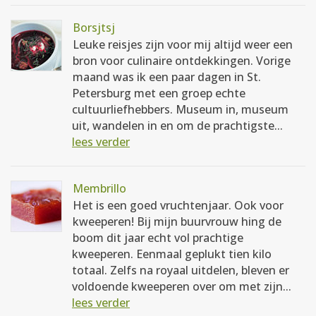
Borsjtsj
Leuke reisjes zijn voor mij altijd weer een
bron voor culinaire ontdekkingen. Vorige
maand was ik een paar dagen in St.
Petersburg met een groep echte
cultuurliefhebbers. Museum in, museum
uit, wandelen in en om de prachtigste...
lees verder
Membrillo
Het is een goed vruchtenjaar. Ook voor
kweeperen! Bij mijn buurvrouw hing de
boom dit jaar echt vol prachtige
kweeperen. Eenmaal geplukt tien kilo
totaal. Zelfs na royaal uitdelen, bleven er
voldoende kweeperen over om met zijn...
lees verder