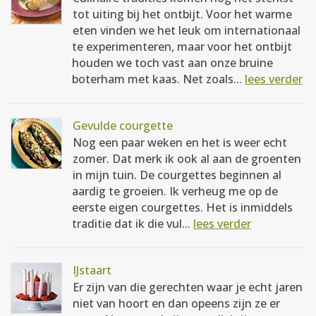
tot uiting bij het ontbijt. Voor het warme
eten vinden we het leuk om internationaal
te experimenteren, maar voor het ontbijt
houden we toch vast aan onze bruine
boterham met kaas. Net zoals...
lees verder
Gevulde courgette
Nog een paar weken en het is weer echt
zomer. Dat merk ik ook al aan de groenten
in mijn tuin. De courgettes beginnen al
aardig te groeien. Ik verheug me op de
eerste eigen courgettes. Het is inmiddels
traditie dat ik die vul...
lees verder
IJstaart
Er zijn van die gerechten waar je echt jaren
niet van hoort en dan opeens zijn ze er