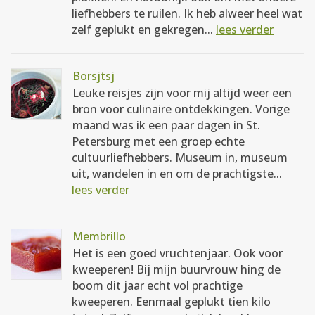
liefhebbers te ruilen. Ik heb alweer heel wat
zelf geplukt en gekregen...
lees verder
Borsjtsj
Leuke reisjes zijn voor mij altijd weer een
bron voor culinaire ontdekkingen. Vorige
maand was ik een paar dagen in St.
Petersburg met een groep echte
cultuurliefhebbers. Museum in, museum
uit, wandelen in en om de prachtigste...
lees verder
Membrillo
Het is een goed vruchtenjaar. Ook voor
kweeperen! Bij mijn buurvrouw hing de
boom dit jaar echt vol prachtige
kweeperen. Eenmaal geplukt tien kilo