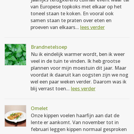
van Europese topkoks met elkaar op het
toneel staan te koken. En vooral ook
samen staan te praten over eten en
proeven van elkaars...
lees verder
Brandnetelsoep
Nu ik eindelijk warmer wordt, ben ik weer
veel in de tuin te vinden. Ik heb grootse
plannen voor mijn moestuin dit jaar. Maar
voordat ik daaruit kan oogsten zijn we nog
wel een paar weken verder. Daarom was ik
blij verrast toen...
lees verder
Omelet
Onze kippen voelen haarfijn aan dat de
lente er aankomt. Van november tot in
februari leggen kippen normaal gesproken