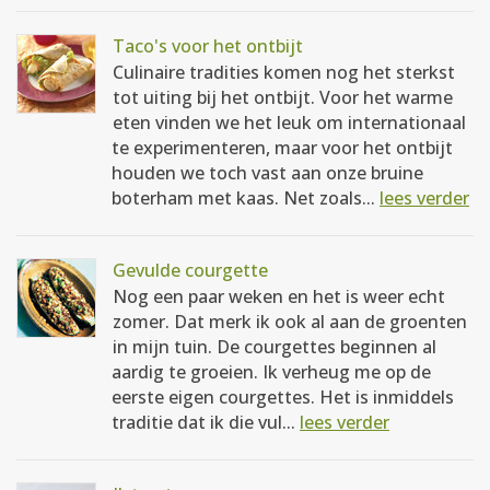
Taco's voor het ontbijt
Culinaire tradities komen nog het sterkst
tot uiting bij het ontbijt. Voor het warme
eten vinden we het leuk om internationaal
te experimenteren, maar voor het ontbijt
houden we toch vast aan onze bruine
boterham met kaas. Net zoals...
lees verder
Gevulde courgette
Nog een paar weken en het is weer echt
zomer. Dat merk ik ook al aan de groenten
in mijn tuin. De courgettes beginnen al
aardig te groeien. Ik verheug me op de
eerste eigen courgettes. Het is inmiddels
traditie dat ik die vul...
lees verder