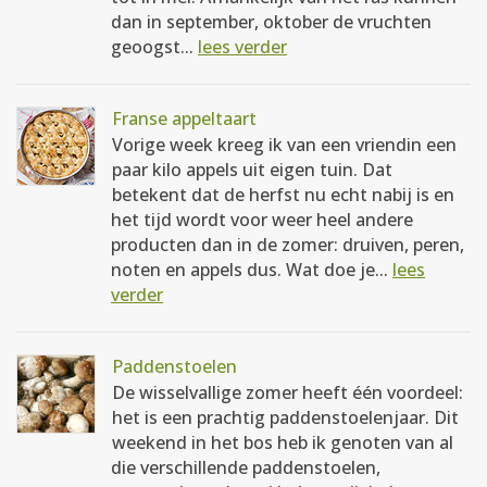
dan in september, oktober de vruchten
geoogst...
lees verder
Franse appeltaart
Vorige week kreeg ik van een vriendin een
paar kilo appels uit eigen tuin. Dat
betekent dat de herfst nu echt nabij is en
het tijd wordt voor weer heel andere
producten dan in de zomer: druiven, peren,
noten en appels dus. Wat doe je...
lees
verder
Paddenstoelen
De wisselvallige zomer heeft één voordeel:
het is een prachtig paddenstoelenjaar. Dit
weekend in het bos heb ik genoten van al
die verschillende paddenstoelen,