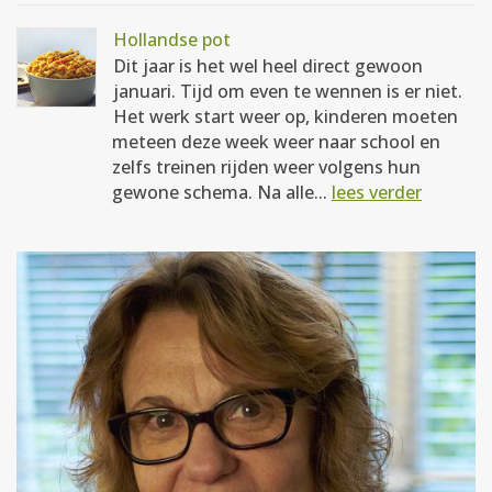
Hollandse pot
Dit jaar is het wel heel direct gewoon
januari. Tijd om even te wennen is er niet.
Het werk start weer op, kinderen moeten
meteen deze week weer naar school en
zelfs treinen rijden weer volgens hun
gewone schema. Na alle...
lees verder