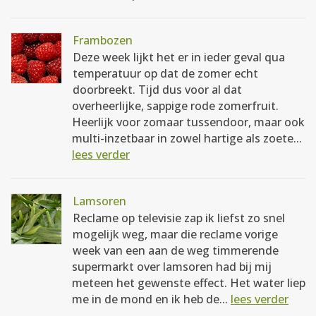
Frambozen
Deze week lijkt het er in ieder geval qua
temperatuur op dat de zomer echt
doorbreekt. Tijd dus voor al dat
overheerlijke, sappige rode zomerfruit.
Heerlijk voor zomaar tussendoor, maar ook
multi-inzetbaar in zowel hartige als zoete...
lees verder
Lamsoren
Reclame op televisie zap ik liefst zo snel
mogelijk weg, maar die reclame vorige
week van een aan de weg timmerende
supermarkt over lamsoren had bij mij
meteen het gewenste effect. Het water liep
me in de mond en ik heb de...
lees verder