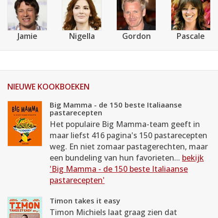
Jamie
Nigella
Gordon
Pascale
NIEUWE KOOKBOEKEN
Big Mamma - de 150 beste Italiaanse
pastarecepten
Het populaire Big Mamma-team geeft in
maar liefst 416 pagina's 150 pastarecepten
weg. En niet zomaar pastagerechten, maar
een bundeling van hun favorieten...
bekijk
'Big Mamma - de 150 beste Italiaanse
pastarecepten'
Timon takes it easy
Timon Michiels laat graag zien dat