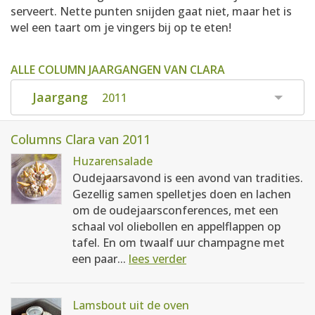
serveert. Nette punten snijden gaat niet, maar het is
wel een taart om je vingers bij op te eten!
ALLE COLUMN JAARGANGEN VAN CLARA
Jaargang
2011
Columns Clara van 2011
Huzarensalade
Oudejaarsavond is een avond van tradities.
Gezellig samen spelletjes doen en lachen
om de oudejaarsconferences, met een
schaal vol oliebollen en appelflappen op
tafel. En om twaalf uur champagne met
een paar...
lees verder
Lamsbout uit de oven