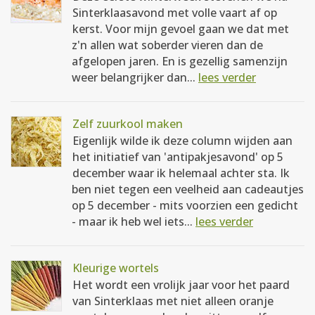
Sinterklaasavond met volle vaart af op
kerst. Voor mijn gevoel gaan we dat met
z'n allen wat soberder vieren dan de
afgelopen jaren. En is gezellig samenzijn
weer belangrijker dan...
lees verder
Zelf zuurkool maken
Eigenlijk wilde ik deze column wijden aan
het initiatief van 'antipakjesavond' op 5
december waar ik helemaal achter sta. Ik
ben niet tegen een veelheid aan cadeautjes
op 5 december - mits voorzien een gedicht
- maar ik heb wel iets...
lees verder
Kleurige wortels
Het wordt een vrolijk jaar voor het paard
van Sinterklaas met niet alleen oranje