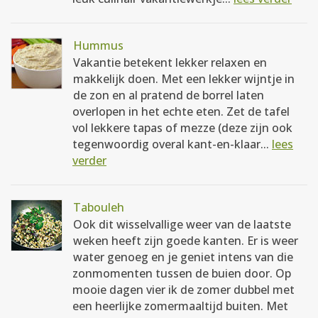
Hummus
Vakantie betekent lekker relaxen en
makkelijk doen. Met een lekker wijntje in
de zon en al pratend de borrel laten
overlopen in het echte eten. Zet de tafel
vol lekkere tapas of mezze (deze zijn ook
tegenwoordig overal kant-en-klaar...
lees
verder
Tabouleh
Ook dit wisselvallige weer van de laatste
weken heeft zijn goede kanten. Er is weer
water genoeg en je geniet intens van die
zonmomenten tussen de buien door. Op
mooie dagen vier ik de zomer dubbel met
een heerlijke zomermaaltijd buiten. Met