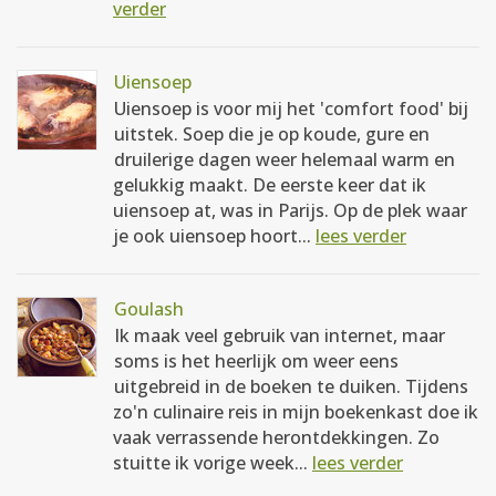
verder
Uiensoep
Uiensoep is voor mij het 'comfort food' bij
uitstek. Soep die je op koude, gure en
druilerige dagen weer helemaal warm en
gelukkig maakt. De eerste keer dat ik
uiensoep at, was in Parijs. Op de plek waar
je ook uiensoep hoort...
lees verder
Goulash
Ik maak veel gebruik van internet, maar
soms is het heerlijk om weer eens
uitgebreid in de boeken te duiken. Tijdens
zo'n culinaire reis in mijn boekenkast doe ik
vaak verrassende herontdekkingen. Zo
stuitte ik vorige week...
lees verder