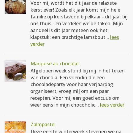
Voor mij wordt het dit jaar de relaxste
kerst ever! Zoals elk jaar komt mijn hele
familie op kerstavond bij elkaar - dit jaar bij
ons thuis - en verdelen we de taken. Mijn
aandeel is dit jaar meteen ook het
klapstuk: een prachtige lamsbout...
lees
verder
Marquise au chocolat
Afgelopen week stond bij mij in het teken
van chocola. Een vriendin die een
chocoladeparty voor haar verjaardag
organiseert, vroeg mij om een paar
recepten. Voor mij een goed excuus om
weer eens in mijn chocoholic...
lees verder
Zalmpastei
Deze eerste winterweek stevenen we na