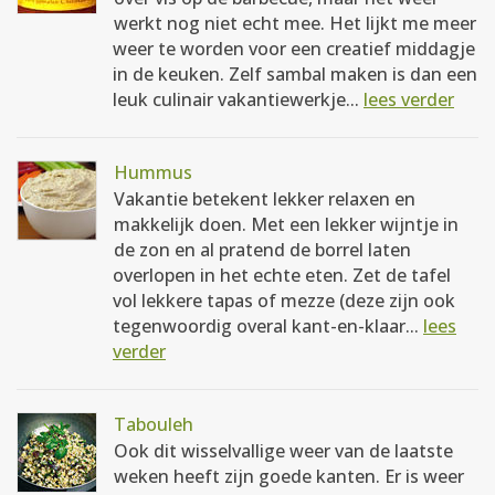
werkt nog niet echt mee. Het lijkt me meer
weer te worden voor een creatief middagje
in de keuken. Zelf sambal maken is dan een
leuk culinair vakantiewerkje...
lees verder
Hummus
Vakantie betekent lekker relaxen en
makkelijk doen. Met een lekker wijntje in
de zon en al pratend de borrel laten
overlopen in het echte eten. Zet de tafel
vol lekkere tapas of mezze (deze zijn ook
tegenwoordig overal kant-en-klaar...
lees
verder
Tabouleh
Ook dit wisselvallige weer van de laatste
weken heeft zijn goede kanten. Er is weer