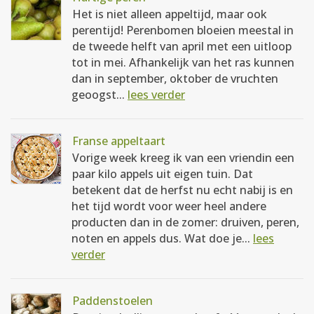
Het is niet alleen appeltijd, maar ook
perentijd! Perenbomen bloeien meestal in
de tweede helft van april met een uitloop
tot in mei. Afhankelijk van het ras kunnen
dan in september, oktober de vruchten
geoogst...
lees verder
Franse appeltaart
Vorige week kreeg ik van een vriendin een
paar kilo appels uit eigen tuin. Dat
betekent dat de herfst nu echt nabij is en
het tijd wordt voor weer heel andere
producten dan in de zomer: druiven, peren,
noten en appels dus. Wat doe je...
lees
verder
Paddenstoelen