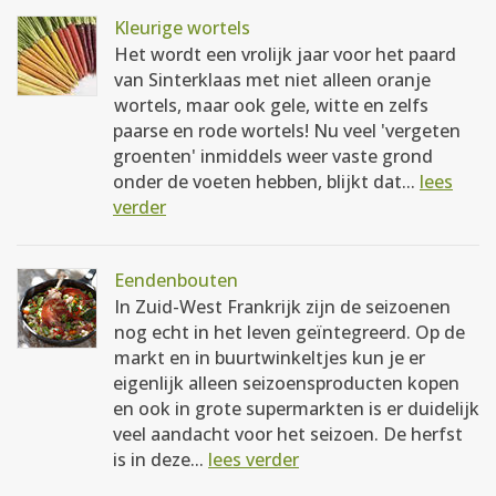
Kleurige wortels
Het wordt een vrolijk jaar voor het paard
van Sinterklaas met niet alleen oranje
wortels, maar ook gele, witte en zelfs
paarse en rode wortels! Nu veel 'vergeten
groenten' inmiddels weer vaste grond
onder de voeten hebben, blijkt dat...
lees
verder
Eendenbouten
In Zuid-West Frankrijk zijn de seizoenen
nog echt in het leven geïntegreerd. Op de
markt en in buurtwinkeltjes kun je er
eigenlijk alleen seizoensproducten kopen
en ook in grote supermarkten is er duidelijk
veel aandacht voor het seizoen. De herfst
is in deze...
lees verder