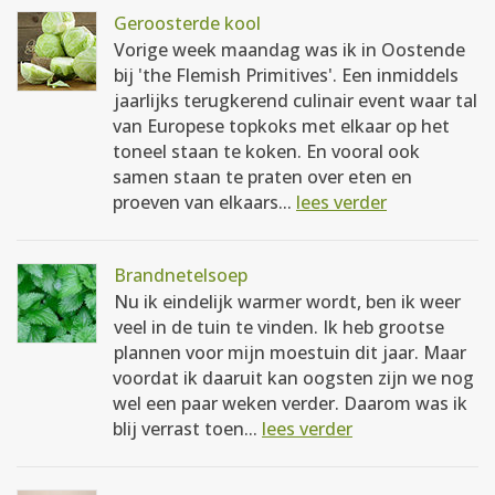
Geroosterde kool
Vorige week maandag was ik in Oostende
bij 'the Flemish Primitives'. Een inmiddels
jaarlijks terugkerend culinair event waar tal
van Europese topkoks met elkaar op het
toneel staan te koken. En vooral ook
samen staan te praten over eten en
proeven van elkaars...
lees verder
Brandnetelsoep
Nu ik eindelijk warmer wordt, ben ik weer
veel in de tuin te vinden. Ik heb grootse
plannen voor mijn moestuin dit jaar. Maar
voordat ik daaruit kan oogsten zijn we nog
wel een paar weken verder. Daarom was ik
blij verrast toen...
lees verder