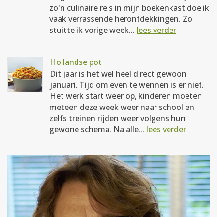
zo'n culinaire reis in mijn boekenkast doe ik
vaak verrassende herontdekkingen. Zo
stuitte ik vorige week...
lees verder
Hollandse pot
Dit jaar is het wel heel direct gewoon
januari. Tijd om even te wennen is er niet.
Het werk start weer op, kinderen moeten
meteen deze week weer naar school en
zelfs treinen rijden weer volgens hun
gewone schema. Na alle...
lees verder