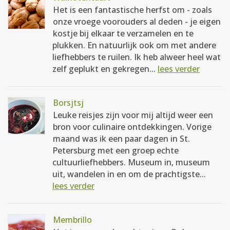
Het is een fantastische herfst om - zoals
onze vroege voorouders al deden - je eigen
kostje bij elkaar te verzamelen en te
plukken. En natuurlijk ook om met andere
liefhebbers te ruilen. Ik heb alweer heel wat
zelf geplukt en gekregen...
lees verder
Borsjtsj
Leuke reisjes zijn voor mij altijd weer een
bron voor culinaire ontdekkingen. Vorige
maand was ik een paar dagen in St.
Petersburg met een groep echte
cultuurliefhebbers. Museum in, museum
uit, wandelen in en om de prachtigste...
lees verder
Membrillo