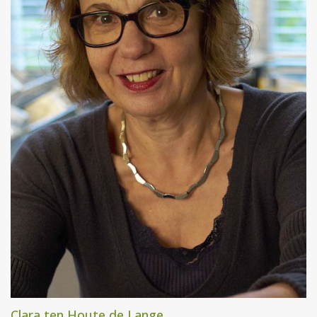
Clara ten Houte de Lange