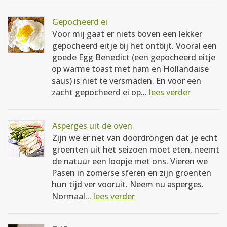
Gepocheerd ei
Voor mij gaat er niets boven een lekker
gepocheerd eitje bij het ontbijt. Vooral een
goede Egg Benedict (een gepocheerd eitje
op warme toast met ham en Hollandaise
saus) is niet te versmaden. En voor een
zacht gepocheerd ei op...
lees verder
Asperges uit de oven
Zijn we er net van doordrongen dat je echt
groenten uit het seizoen moet eten, neemt
de natuur een loopje met ons. Vieren we
Pasen in zomerse sferen en zijn groenten
hun tijd ver vooruit. Neem nu asperges.
Normaal...
lees verder