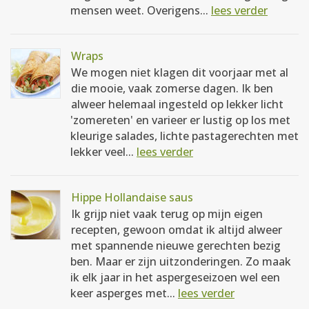
mensen weet. Overigens...
lees verder
Wraps
We mogen niet klagen dit voorjaar met al
die mooie, vaak zomerse dagen. Ik ben
alweer helemaal ingesteld op lekker licht
'zomereten' en varieer er lustig op los met
kleurige salades, lichte pastagerechten met
lekker veel...
lees verder
Hippe Hollandaise saus
Ik grijp niet vaak terug op mijn eigen
recepten, gewoon omdat ik altijd alweer
met spannende nieuwe gerechten bezig
ben. Maar er zijn uitzonderingen. Zo maak
ik elk jaar in het aspergeseizoen wel een
keer asperges met...
lees verder