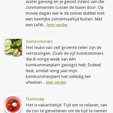
water genoeg en je geniet intens van die
zonmomenten tussen de buien door. Op
mooie dagen vier ik de zomer dubbel met
een heerlijke zomermaaltijd buiten. Met
een tafel...
lees verder
Komkommers
Het leuke van zelf groente telen zijn de
verrassingen. Zoals de vijf komkommers
die ik vorige week van één
komkommerplant geoogst heb. Dubbel
leuk, omdat vorig jaar mijn
komkommerplant het volledig liet
afweten...
lees verder
Fruitsoep
Het is vakantietijd. Tijd om te relaxen, van
de zon te genietenen om de tijd te nemen