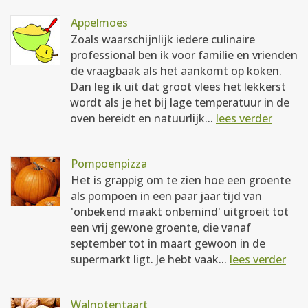
Appelmoes
Zoals waarschijnlijk iedere culinaire
professional ben ik voor familie en vrienden
de vraagbaak als het aankomt op koken.
Dan leg ik uit dat groot vlees het lekkerst
wordt als je het bij lage temperatuur in de
oven bereidt en natuurlijk...
lees verder
Pompoenpizza
Het is grappig om te zien hoe een groente
als pompoen in een paar jaar tijd van
'onbekend maakt onbemind' uitgroeit tot
een vrij gewone groente, die vanaf
september tot in maart gewoon in de
supermarkt ligt. Je hebt vaak...
lees verder
Walnotentaart