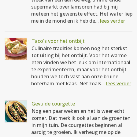
supermarkt over lamsoren had bij mij
meteen het gewenste effect. Het water liep
me in de mond en ik heb de...
lees verder
Taco's voor het ontbijt
Culinaire tradities komen nog het sterkst
tot uiting bij het ontbijt. Voor het warme
eten vinden we het leuk om internationaal
te experimenteren, maar voor het ontbijt
houden we toch vast aan onze bruine
boterham met kaas. Net zoals...
lees verder
Gevulde courgette
Nog een paar weken en het is weer echt
zomer. Dat merk ik ook al aan de groenten
in mijn tuin. De courgettes beginnen al
aardig te groeien. Ik verheug me op de