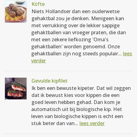
Köfte
Niets Hollandser dan een ouderwetse
gehaktbal zou je denken. Menigeen kan
met verrukking over de lekker sappige
gehaktballen van vroeger praten, die dan
met een zekere liefkozing 'Oma's
gehaktballen' worden genoemd. Onze
gehaktballen zijn nog steeds populair...
lees
verder
Gevulde kipfilet
Ik ben een bewuste kipeter. Dat wil zeggen
dat ik bewust kies voor kippen die een
goed leven hebben gehad. Dan kom je
automatisch uit bij biologische kip. Het
leven van biologische kippen is echt een
stuk beter dan van...
lees verder