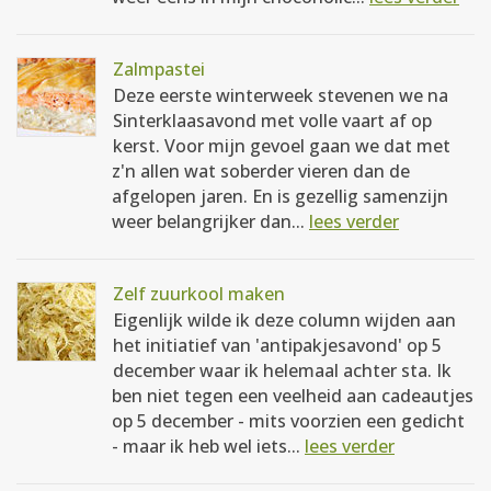
Zalmpastei
Deze eerste winterweek stevenen we na
Sinterklaasavond met volle vaart af op
kerst. Voor mijn gevoel gaan we dat met
z'n allen wat soberder vieren dan de
afgelopen jaren. En is gezellig samenzijn
weer belangrijker dan...
lees verder
Zelf zuurkool maken
Eigenlijk wilde ik deze column wijden aan
het initiatief van 'antipakjesavond' op 5
december waar ik helemaal achter sta. Ik
ben niet tegen een veelheid aan cadeautjes
op 5 december - mits voorzien een gedicht
- maar ik heb wel iets...
lees verder