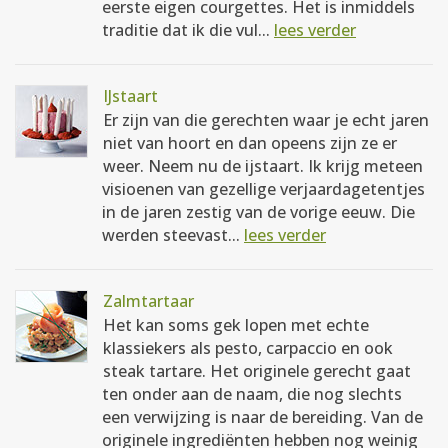
eerste eigen courgettes. Het is inmiddels
traditie dat ik die vul...
lees verder
IJstaart
Er zijn van die gerechten waar je echt jaren
niet van hoort en dan opeens zijn ze er
weer. Neem nu de ijstaart. Ik krijg meteen
visioenen van gezellige verjaardagetentjes
in de jaren zestig van de vorige eeuw. Die
werden steevast...
lees verder
Zalmtartaar
Het kan soms gek lopen met echte
klassiekers als pesto, carpaccio en ook
steak tartare. Het originele gerecht gaat
ten onder aan de naam, die nog slechts
een verwijzing is naar de bereiding. Van de
originele ingrediënten hebben nog weinig