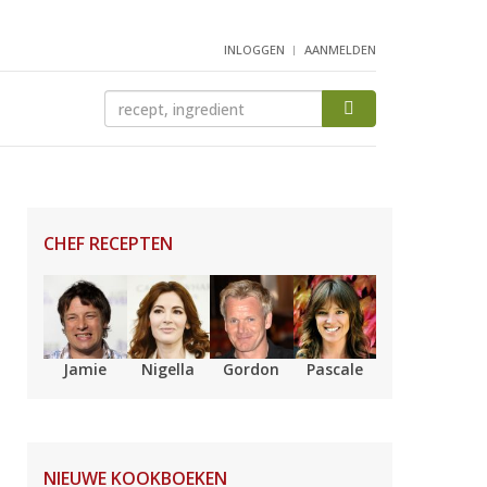
INLOGGEN
AANMELDEN
CHEF RECEPTEN
Jamie
Nigella
Gordon
Pascale
NIEUWE KOOKBOEKEN