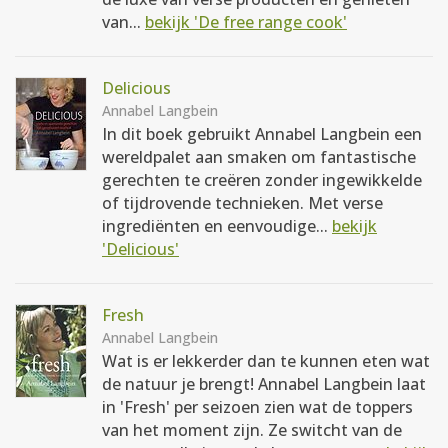
van...
bekijk 'De free range cook'
Delicious
Annabel Langbein
In dit boek gebruikt Annabel Langbein een
wereldpalet aan smaken om fantastische
gerechten te creëren zonder ingewikkelde
of tijdrovende technieken. Met verse
ingrediënten en eenvoudige...
bekijk
'Delicious'
Fresh
Annabel Langbein
Wat is er lekkerder dan te kunnen eten wat
de natuur je brengt! Annabel Langbein laat
in 'Fresh' per seizoen zien wat de toppers
van het moment zijn. Ze switcht van de