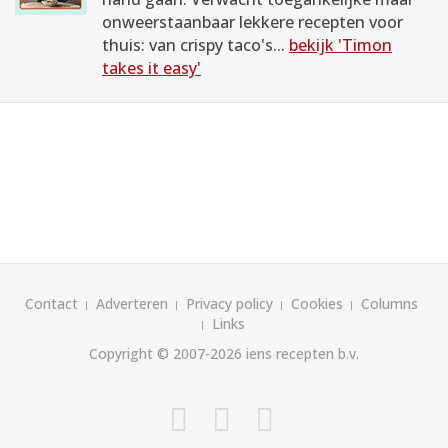
onweerstaanbaar lekkere recepten voor
thuis: van crispy taco's...
bekijk 'Timon
takes it easy'
Contact
Adverteren
Privacy policy
Cookies
Columns
Links
Copyright © 2007-2026
iens recepten b.v.