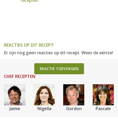
recepten
REACTIES OP DIT RECEPT
Er zijn nog geen reacties op dit recept. Wees de eerste!
REACTIE TOEVOEGEN
CHEF RECEPTEN
Jamie
Nigella
Gordon
Pascale