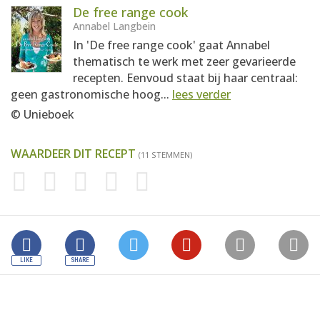
De free range cook
Annabel Langbein
In 'De free range cook' gaat Annabel
thematisch te werk met zeer gevarieerde
recepten. Eenvoud staat bij haar centraal:
geen gastronomische hoog...
lees verder
© Unieboek
WAARDEER DIT RECEPT
(11 STEMMEN)