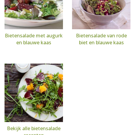
Bietensalade met augurk
Bietensalade van rode
en blauwe kaas
biet en blauwe kaas
Bekijk alle bietensalade