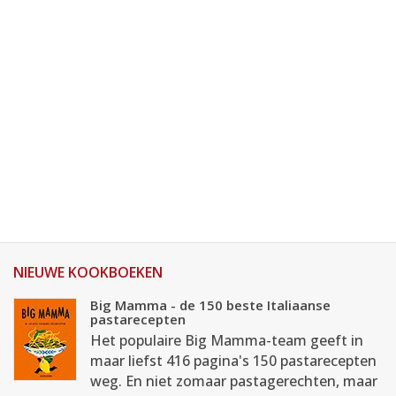
NIEUWE KOOKBOEKEN
Big Mamma - de 150 beste Italiaanse
pastarecepten
Het populaire Big Mamma-team geeft in
maar liefst 416 pagina's 150 pastarecepten
weg. En niet zomaar pastagerechten, maar