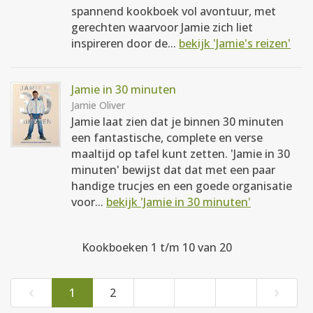
spannend kookboek vol avontuur, met
gerechten waarvoor Jamie zich liet
inspireren door de...
bekijk 'Jamie's reizen'
Jamie in 30 minuten
Jamie Oliver
Jamie laat zien dat je binnen 30 minuten
een fantastische, complete en verse
maaltijd op tafel kunt zetten. 'Jamie in 30
minuten' bewijst dat dat met een paar
handige trucjes en een goede organisatie
voor...
bekijk 'Jamie in 30 minuten'
Kookboeken 1 t/m 10 van 20
‹
›
1
2