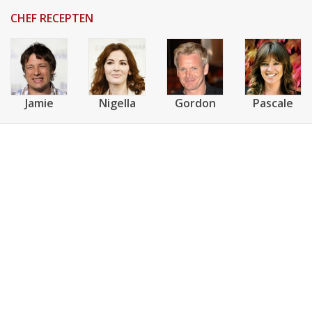
CHEF RECEPTEN
Jamie
Nigella
Gordon
Pascale