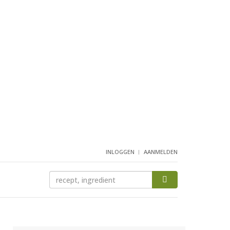
INLOGGEN
AANMELDEN