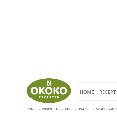
HOME
RECEPT
HOME
KOOKBOEKEN
KEUKENS
SPAANS
DE SMAKEN VAN S