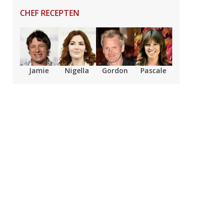
CHEF RECEPTEN
Jamie
Nigella
Gordon
Pascale