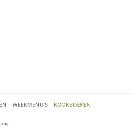
EN
WEEKMENU'S
KOOKBOEKEN
PANJE