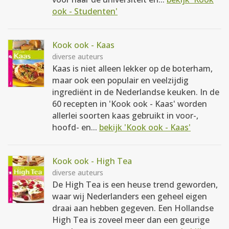
ook - Studenten'
Kook ook - Kaas
diverse auteurs
Kaas is niet alleen lekker op de boterham,
maar ook een populair en veelzijdig
ingrediënt in de Nederlandse keuken. In de
60 recepten in 'Kook ook - Kaas' worden
allerlei soorten kaas gebruikt in voor-,
hoofd- en...
bekijk 'Kook ook - Kaas'
Kook ook - High Tea
diverse auteurs
De High Tea is een heuse trend geworden,
waar wij Nederlanders een geheel eigen
draai aan hebben gegeven. Een Hollandse
High Tea is zoveel meer dan een geurige