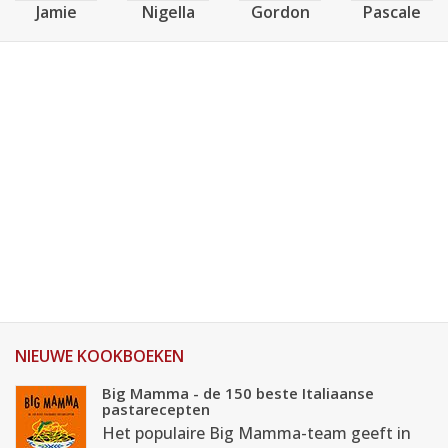
Jamie
Nigella
Gordon
Pascale
NIEUWE KOOKBOEKEN
Big Mamma - de 150 beste Italiaanse
pastarecepten
Het populaire Big Mamma-team geeft in