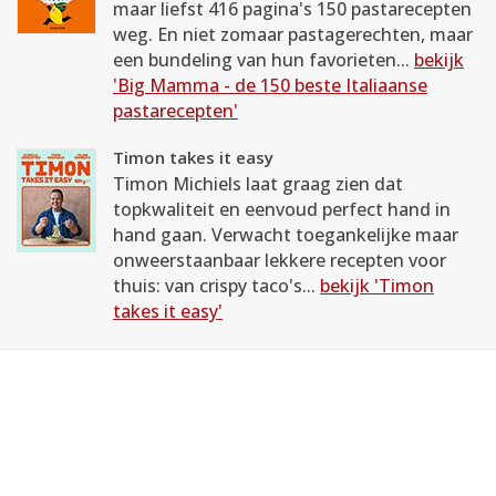
maar liefst 416 pagina's 150 pastarecepten
weg. En niet zomaar pastagerechten, maar
een bundeling van hun favorieten...
bekijk
'Big Mamma - de 150 beste Italiaanse
pastarecepten'
Timon takes it easy
Timon Michiels laat graag zien dat
topkwaliteit en eenvoud perfect hand in
hand gaan. Verwacht toegankelijke maar
onweerstaanbaar lekkere recepten voor
thuis: van crispy taco's...
bekijk 'Timon
takes it easy'