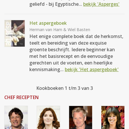
geliefd - bij Egyptische...
bekijk 'Asperges'
Het aspergeboek
Herman van Ham & Wiel Basten
Het enige complete boek dat de herkomst,
teelt en bereiding van deze exquise
groente beschrijft. Iedere beginner kan
met het basisrecept en de eenvoudige
gerechten uit de voeten, een heerlijke
kennismaking...
bekijk 'Het aspergeboek'
Kookboeken 1 t/m 3 van 3
CHEF RECEPTEN