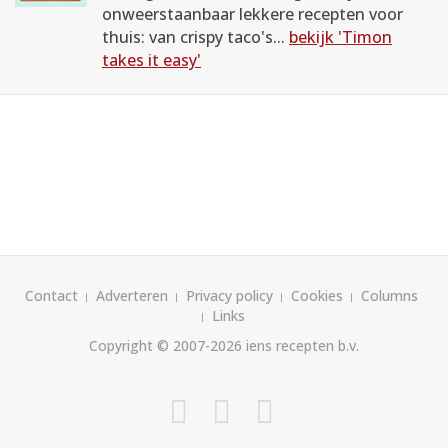
onweerstaanbaar lekkere recepten voor
thuis: van crispy taco's...
bekijk 'Timon
takes it easy'
Contact
Adverteren
Privacy policy
Cookies
Columns
Links
Copyright © 2007-2026
iens recepten b.v.