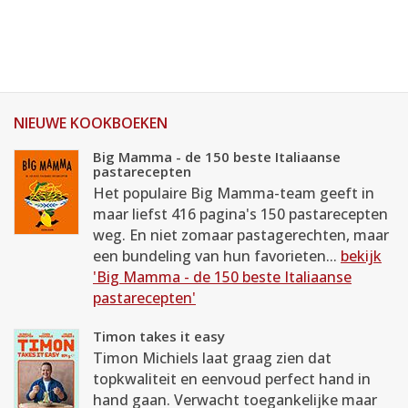
NIEUWE KOOKBOEKEN
Big Mamma - de 150 beste Italiaanse
pastarecepten
Het populaire Big Mamma-team geeft in
maar liefst 416 pagina's 150 pastarecepten
weg. En niet zomaar pastagerechten, maar
een bundeling van hun favorieten...
bekijk
'Big Mamma - de 150 beste Italiaanse
pastarecepten'
Timon takes it easy
Timon Michiels laat graag zien dat
topkwaliteit en eenvoud perfect hand in
hand gaan. Verwacht toegankelijke maar