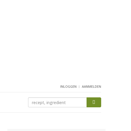
INLOGGEN
AANMELDEN