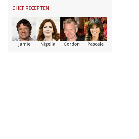
CHEF RECEPTEN
Jamie
Nigella
Gordon
Pascale