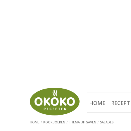
HOME
RECEPT
HOME
KOOKBOEKEN
THEMA UITGAVEN
SALADES