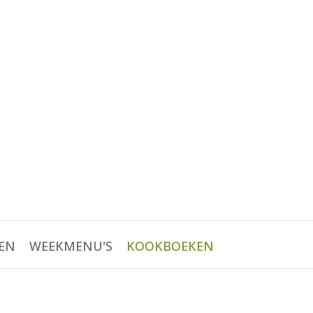
EN
WEEKMENU'S
KOOKBOEKEN