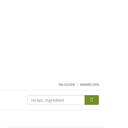
INLOGGEN
AANMELDEN