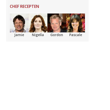
CHEF RECEPTEN
Jamie
Nigella
Gordon
Pascale