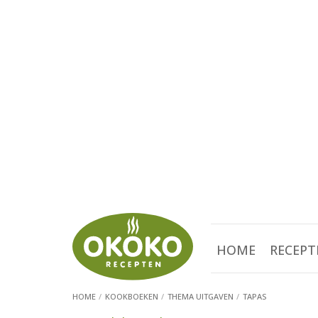
HOME
RECEPT
HOME
KOOKBOEKEN
THEMA UITGAVEN
TAPAS