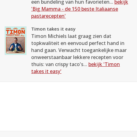
een bundeling van hun favorieten...
bekijk
'Big Mamma - de 150 beste Italiaanse
pastarecepten'
Timon takes it easy
Timon Michiels laat graag zien dat
topkwaliteit en eenvoud perfect hand in
hand gaan. Verwacht toegankelijke maar
onweerstaanbaar lekkere recepten voor
thuis: van crispy taco's...
bekijk 'Timon
takes it easy'