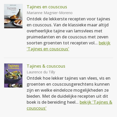
Tajines en couscous
Marianne Magnier-Moreno
Ontdek de lekkerste recepten voor tajines
en couscous. Van de klassieke maar altijd
overheerlijke tajine van lamsvlees met
pruimedanten en de couscous met zeven
soorten groenten tot recepten vol...
bekijk
'Tajines en couscous'
Tajines & couscous
Laurence du Tilly
Ontdek hoe lekker tajines van vlees, vis en
groenten en couscousgerechtens kunnen
zijn en welke eindeloze mogelijkheden ze
bieden. Met de duidelijke recepten uit dit
boek is de bereiding heel...
bekijk 'Tajines &
couscous'