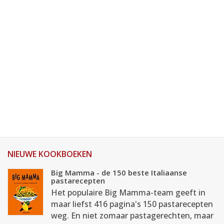
NIEUWE KOOKBOEKEN
Big Mamma - de 150 beste Italiaanse
pastarecepten
Het populaire Big Mamma-team geeft in
maar liefst 416 pagina's 150 pastarecepten
weg. En niet zomaar pastagerechten, maar