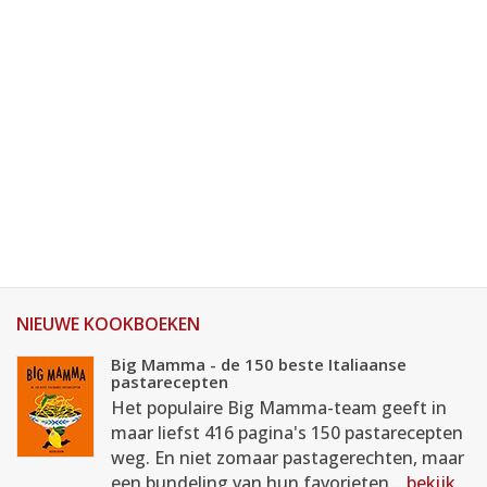
NIEUWE KOOKBOEKEN
Big Mamma - de 150 beste Italiaanse
pastarecepten
Het populaire Big Mamma-team geeft in
maar liefst 416 pagina's 150 pastarecepten
weg. En niet zomaar pastagerechten, maar
een bundeling van hun favorieten...
bekijk