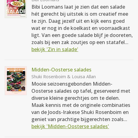
Bibi Loomans laat je zien dat een salade
hét gerecht bij uitstek is om creatief mee
te zijn. Daag jezelf uit en kijk eens goed
wat er nog in de koelkast en voorraadkast
ligt. Van een goede salade blijf je dooreten,
zoals bij een zak zoutjes op een statafel...
bekijk 'Zin in salade'
Midden-Oosterse salades
Shuki Rosenboim & Louisa Allan
Mooie seizoensgebonden Midden-
Oosterse salades op tafel, geserveerd met
diverse kleine gerechtjes om te delen.
Maak kennis met de originele combinaties
van de Joods-Irakese Shuki Rosenboim en
geniet van prachtige bijgerechten zoals...
bekijk 'Midden-Oosterse salades'