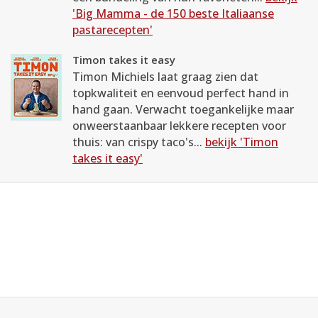
'Big Mamma - de 150 beste Italiaanse
pastarecepten'
Timon takes it easy
Timon Michiels laat graag zien dat
topkwaliteit en eenvoud perfect hand in
hand gaan. Verwacht toegankelijke maar
onweerstaanbaar lekkere recepten voor
thuis: van crispy taco's...
bekijk 'Timon
takes it easy'