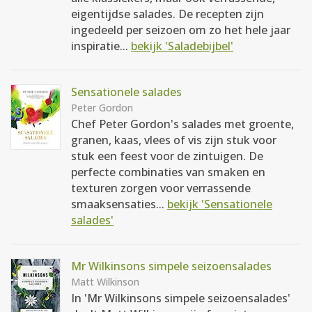
eigentijdse salades. De recepten zijn
ingedeeld per seizoen om zo het hele jaar
inspiratie...
bekijk 'Saladebijbel'
Sensationele salades
Peter Gordon
Chef Peter Gordon's salades met groente,
granen, kaas, vlees of vis zijn stuk voor
stuk een feest voor de zintuigen. De
perfecte combinaties van smaken en
texturen zorgen voor verrassende
smaaksensaties...
bekijk 'Sensationele
salades'
Mr Wilkinsons simpele seizoensalades
Matt Wilkinson
In 'Mr Wilkinsons simpele seizoensalades'