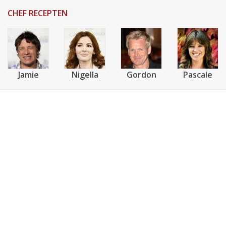
CHEF RECEPTEN
Jamie
Nigella
Gordon
Pascale