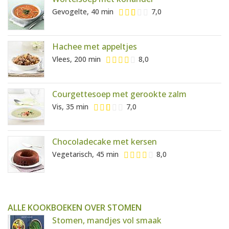
Gevogelte, 40 min
7,0
Hachee met appeltjes
Vlees, 200 min
8,0
Courgettesoep met gerookte zalm
Vis, 35 min
7,0
Chocoladecake met kersen
Vegetarisch, 45 min
8,0
ALLE KOOKBOEKEN OVER STOMEN
Stomen, mandjes vol smaak