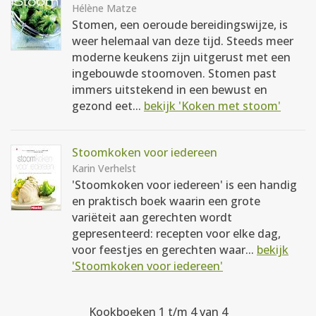
Hélène Matze
Stomen, een oeroude bereidingswijze, is
weer helemaal van deze tijd. Steeds meer
moderne keukens zijn uitgerust met een
ingebouwde stoomoven. Stomen past
immers uitstekend in een bewust en
gezond eet...
bekijk 'Koken met stoom'
Stoomkoken voor iedereen
Karin Verhelst
'Stoomkoken voor iedereen' is een handig
en praktisch boek waarin een grote
variëteit aan gerechten wordt
gepresenteerd: recepten voor elke dag,
voor feestjes en gerechten waar...
bekijk
'Stoomkoken voor iedereen'
Kookboeken 1 t/m 4 van 4