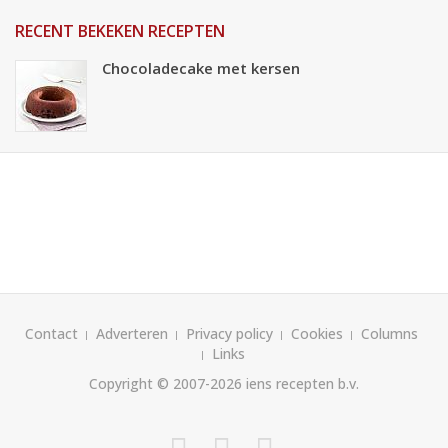
RECENT BEKEKEN RECEPTEN
Chocoladecake met kersen
Contact
Adverteren
Privacy policy
Cookies
Columns
Links
Copyright © 2007-2026
iens recepten b.v.