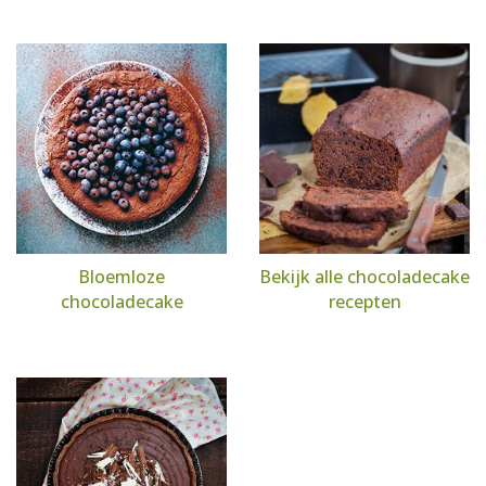
Bloemloze
Bekijk alle chocoladecake
chocoladecake
recepten