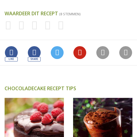
WAARDEER DIT RECEPT
(8 STEMMEN)
CHOCOLADECAKE RECEPT TIPS