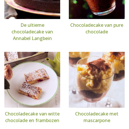
De ultieme
Chocoladecake van pure
chocoladecake van
chocolade
Annabel Langbein
Chocoladecake van witte
Chocoladecake met
chocolade en frambozen
mascarpone