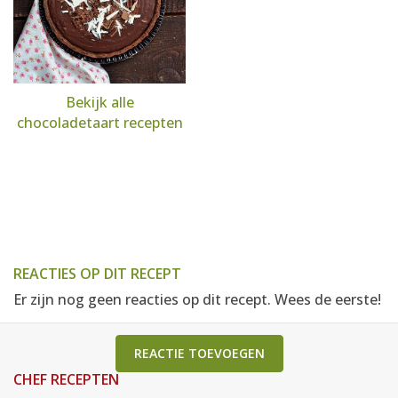
Bekijk alle
chocoladetaart recepten
REACTIES OP DIT RECEPT
Er zijn nog geen reacties op dit recept. Wees de eerste!
REACTIE TOEVOEGEN
CHEF RECEPTEN