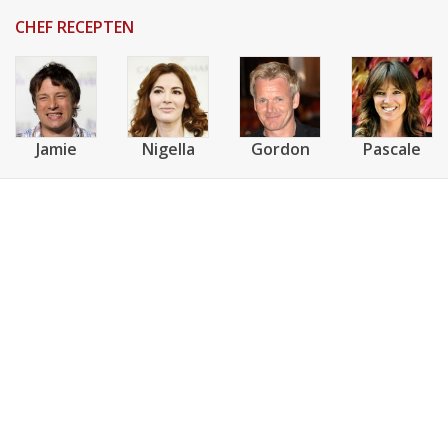
CHEF RECEPTEN
Jamie
Nigella
Gordon
Pascale