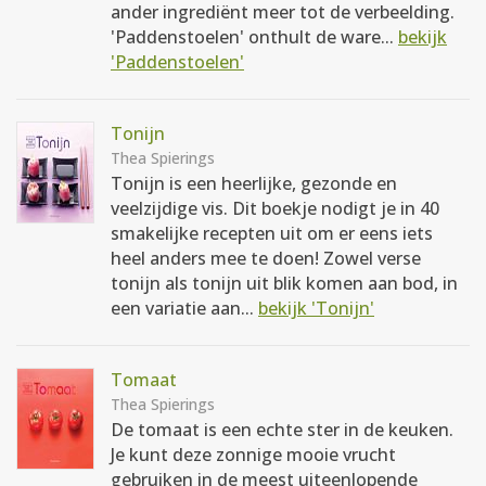
ander ingrediënt meer tot de verbeelding.
'Paddenstoelen' onthult de ware...
bekijk
'Paddenstoelen'
Tonijn
Thea Spierings
Tonijn is een heerlijke, gezonde en
veelzijdige vis. Dit boekje nodigt je in 40
smakelijke recepten uit om er eens iets
heel anders mee te doen! Zowel verse
tonijn als tonijn uit blik komen aan bod, in
een variatie aan...
bekijk 'Tonijn'
Tomaat
Thea Spierings
De tomaat is een echte ster in de keuken.
Je kunt deze zonnige mooie vrucht
gebruiken in de meest uiteenlopende