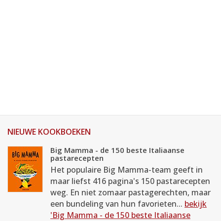
NIEUWE KOOKBOEKEN
Big Mamma - de 150 beste Italiaanse
pastarecepten
Het populaire Big Mamma-team geeft in
maar liefst 416 pagina's 150 pastarecepten
weg. En niet zomaar pastagerechten, maar
een bundeling van hun favorieten...
bekijk
'Big Mamma - de 150 beste Italiaanse