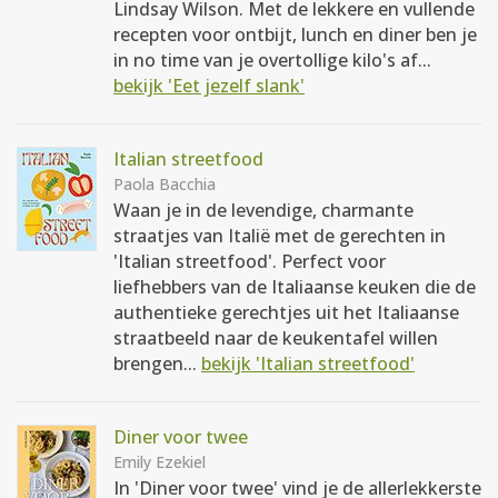
Lindsay Wilson. Met de lekkere en vullende
recepten voor ontbijt, lunch en diner ben je
in no time van je overtollige kilo's af...
bekijk 'Eet jezelf slank'
Italian streetfood
Paola Bacchia
Waan je in de levendige, charmante
straatjes van Italië met de gerechten in
'Italian streetfood'. Perfect voor
liefhebbers van de Italiaanse keuken die de
authentieke gerechtjes uit het Italiaanse
straatbeeld naar de keukentafel willen
brengen...
bekijk 'Italian streetfood'
Diner voor twee
Emily Ezekiel
In 'Diner voor twee' vind je de allerlekkerste