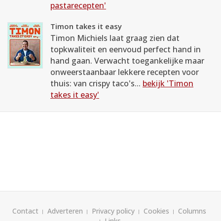
pastarecepten'
Timon takes it easy
Timon Michiels laat graag zien dat
topkwaliteit en eenvoud perfect hand in
hand gaan. Verwacht toegankelijke maar
onweerstaanbaar lekkere recepten voor
thuis: van crispy taco's...
bekijk 'Timon
takes it easy'
Contact
Adverteren
Privacy policy
Cookies
Columns
Links