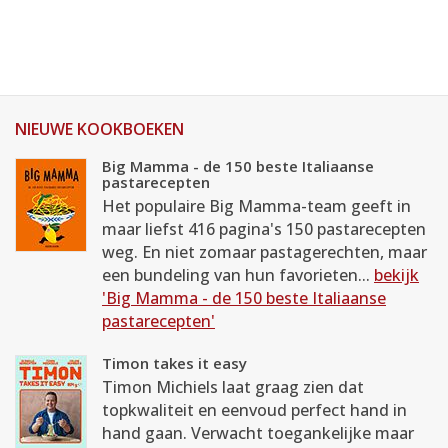
NIEUWE KOOKBOEKEN
Big Mamma - de 150 beste Italiaanse
pastarecepten
Het populaire Big Mamma-team geeft in
maar liefst 416 pagina's 150 pastarecepten
weg. En niet zomaar pastagerechten, maar
een bundeling van hun favorieten...
bekijk
'Big Mamma - de 150 beste Italiaanse
pastarecepten'
Timon takes it easy
Timon Michiels laat graag zien dat
topkwaliteit en eenvoud perfect hand in
hand gaan. Verwacht toegankelijke maar