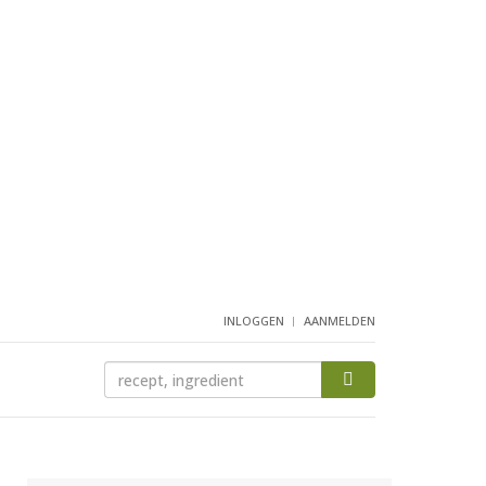
INLOGGEN
AANMELDEN