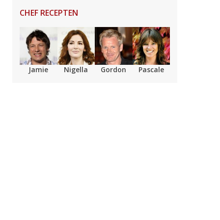
CHEF RECEPTEN
Jamie
Nigella
Gordon
Pascale