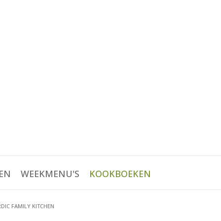
EN
WEEKMENU'S
KOOKBOEKEN
DIC FAMILY KITCHEN