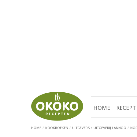
HOME
RECEPT
HOME
KOOKBOEKEN
UITGEVERS
UITGEVERIJ LANNOO
NOR