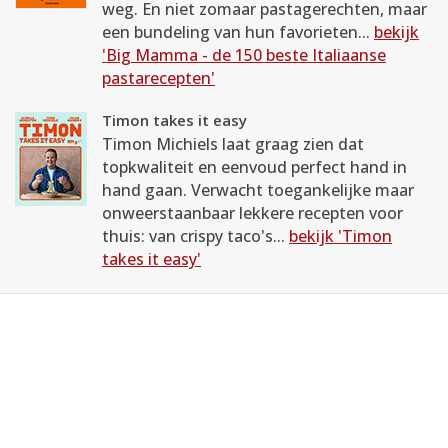
weg. En niet zomaar pastagerechten, maar
een bundeling van hun favorieten...
bekijk
'Big Mamma - de 150 beste Italiaanse
pastarecepten'
Timon takes it easy
Timon Michiels laat graag zien dat
topkwaliteit en eenvoud perfect hand in
hand gaan. Verwacht toegankelijke maar
onweerstaanbaar lekkere recepten voor
thuis: van crispy taco's...
bekijk 'Timon
takes it easy'