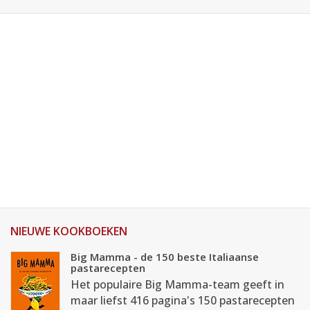
NIEUWE KOOKBOEKEN
Big Mamma - de 150 beste Italiaanse
pastarecepten
Het populaire Big Mamma-team geeft in
maar liefst 416 pagina's 150 pastarecepten