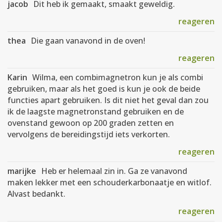
jacob
Dit heb ik gemaakt, smaakt geweldig.
reageren
thea
Die gaan vanavond in de oven!
reageren
Karin
Wilma, een combimagnetron kun je als combi
gebruiken, maar als het goed is kun je ook de beide
functies apart gebruiken. Is dit niet het geval dan zou
ik de laagste magnetronstand gebruiken en de
ovenstand gewoon op 200 graden zetten en
vervolgens de bereidingstijd iets verkorten.
reageren
marijke
Heb er helemaal zin in. Ga ze vanavond
maken lekker met een schouderkarbonaatje en witlof.
Alvast bedankt.
reageren