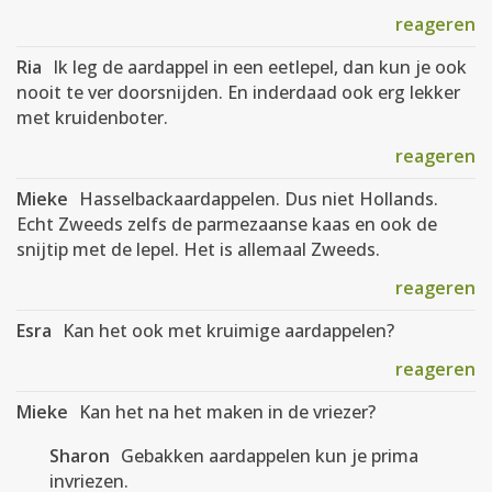
reageren
Ria
Ik leg de aardappel in een eetlepel, dan kun je ook
nooit te ver doorsnijden. En inderdaad ook erg lekker
met kruidenboter.
reageren
Mieke
Hasselbackaardappelen. Dus niet Hollands.
Echt Zweeds zelfs de parmezaanse kaas en ook de
snijtip met de lepel. Het is allemaal Zweeds.
reageren
Esra
Kan het ook met kruimige aardappelen?
reageren
Mieke
Kan het na het maken in de vriezer?
Sharon
Gebakken aardappelen kun je prima
invriezen.