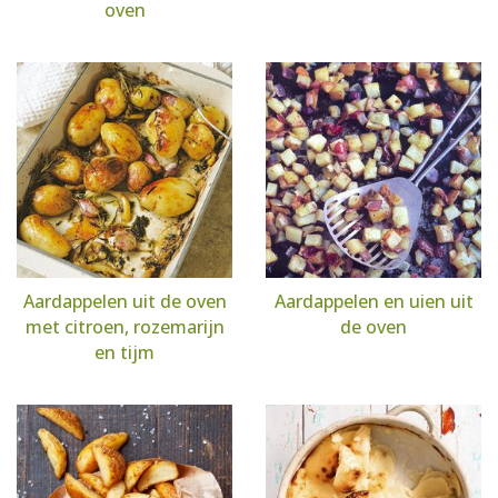
oven
Aardappelen uit de oven
Aardappelen en uien uit
met citroen, rozemarijn
de oven
en tijm