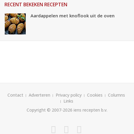
RECENT BEKEKEN RECEPTEN
Aardappelen met knoflook uit de oven
Contact
Adverteren
Privacy policy
Cookies
Columns
Links
Copyright © 2007-2026
iens recepten b.v.