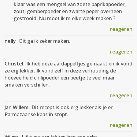
klaar was een mengsel van zoete paprikapoeder,
zout, gemberpoeder en zwarte peper overheen
gestrooid. Nu moet ik m elke week maken ?
reageren
nelly
Dit ga ik zeker maken.
reageren
Christel
Ik heb deze aardappeltjes gemaakt en ik vond
ze erg lekker. Ik vond zelf in deze verhouding de
hoeveelheid chilipoeder een beetje te veel maar
smaken verschillen.
reageren
Jan Willem
Dit recept is ook erg lekker als je er
Parmazaanse kaas in stopt.
reageren