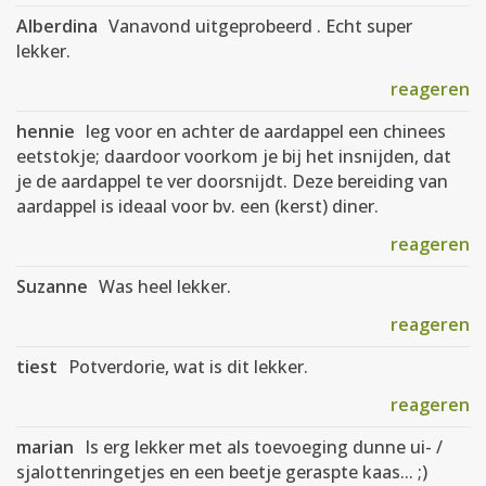
Alberdina
Vanavond uitgeprobeerd . Echt super
lekker.
reageren
hennie
leg voor en achter de aardappel een chinees
eetstokje; daardoor voorkom je bij het insnijden, dat
je de aardappel te ver doorsnijdt. Deze bereiding van
aardappel is ideaal voor bv. een (kerst) diner.
reageren
Suzanne
Was heel lekker.
reageren
tiest
Potverdorie, wat is dit lekker.
reageren
marian
Is erg lekker met als toevoeging dunne ui- /
sjalottenringetjes en een beetje geraspte kaas... ;)