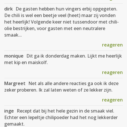
dirk
De gasten hebben hun vingers erbij opgegeten.
De chili is wel een beetje veel (heet) maar zij vonden
het heerlijk! Volgende keer niet tussendoor met chili-
olie bestrijken, voor gasten met een neutralere
smaak...
reageren
monique
Dit ga ik donderdag maken. Lijkt me heerlijk
met kip en maiskolf.
reageren
Margreet
Net als alle andere reacties ga ook ik deze
zeker proberen. Ik zal laten weten of ze lekker zijn.
reageren
inge
Recept dat bij het hele gezin in de smaak viel.
Echter een lepeltje chilipoeder had het nog lekkerder
gemaakt.