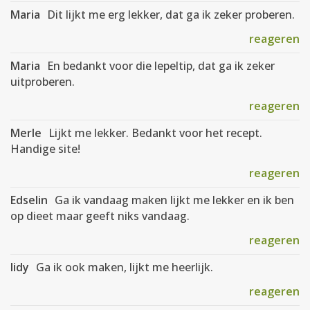
Maria
Dit lijkt me erg lekker, dat ga ik zeker proberen.
reageren
Maria
En bedankt voor die lepeltip, dat ga ik zeker
uitproberen.
reageren
Merle
Lijkt me lekker. Bedankt voor het recept.
Handige site!
reageren
Edselin
Ga ik vandaag maken lijkt me lekker en ik ben
op dieet maar geeft niks vandaag.
reageren
lidy
Ga ik ook maken, lijkt me heerlijk.
reageren