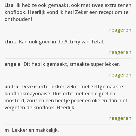
Lisa
Ik heb ze ook gemaakt, ook met twee extra tenen
knoflook. Heerlijk vond ik het! Zeker een recept om te
onthouden!
reageren
chris
Kan ook goed in de ActiFry van Tefal.
reageren
angela
Dit heb ik gemaakt, smaakte super lekker.
reageren
andra
Deze is echt lekker, zeker met zelfgemaakte
knoflookmayonaise. Dus echt met een eigeel en
mosterd, zout en een beetje peper en olie en dan niet
vergeten de knoflook. Heerlijk.
reageren
m
Lekker en makkelijk.