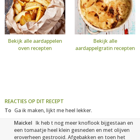
Bekijk alle aardappelen
Bekijk alle
oven recepten
aardappelgratin recepten
REACTIES OP DIT RECEPT
To
Ga ik maken, lijkt me heel lekker.
Maickel
Ik heb t nog meer knoflook bijgestaan en
een tomaatje heel klein gesneden en met olijven
eroverheen gestrooid. Afgebakken en toen het