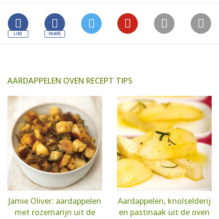
AARDAPPELEN OVEN RECEPT TIPS
Jamie Oliver: aardappelen
Aardappelen, knolselderij
met rozemarijn uit de
en pastinaak uit de oven