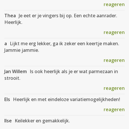
reageren
Thea
Je eet er je vingers bij op. Een echte aanrader.
Heerlijk.
reageren
a
Lijkt me erg lekker, ga ik zeker een keertje maken.
Jammie jammie.
reageren
Jan Willem
Is ook heerlijk als je er wat parmezaan in
strooit.
reageren
Els
Heerlijk en met eindeloze variatiemogelijkheden!
reageren
Ilse
Keilekker en gemakkelijk.