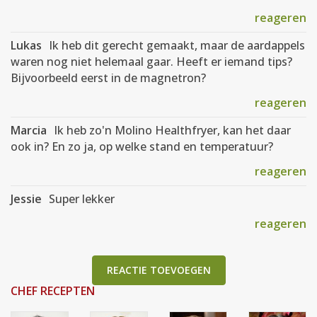
reageren
Lukas
Ik heb dit gerecht gemaakt, maar de aardappels
waren nog niet helemaal gaar. Heeft er iemand tips?
Bijvoorbeeld eerst in de magnetron?
reageren
Marcia
Ik heb zo'n Molino Healthfryer, kan het daar
ook in? En zo ja, op welke stand en temperatuur?
reageren
Jessie
Super lekker
reageren
REACTIE TOEVOEGEN
CHEF RECEPTEN