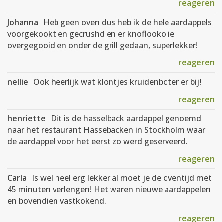
reageren
Johanna
Heb geen oven dus heb ik de hele aardappels
voorgekookt en gecrushd en er knoflookolie
overgegooid en onder de grill gedaan, superlekker!
reageren
nellie
Ook heerlijk wat klontjes kruidenboter er bij!
reageren
henriette
Dit is de hasselback aardappel genoemd
naar het restaurant Hassebacken in Stockholm waar
de aardappel voor het eerst zo werd geserveerd.
reageren
Carla
Is wel heel erg lekker al moet je de oventijd met
45 minuten verlengen! Het waren nieuwe aardappelen
en bovendien vastkokend.
reageren