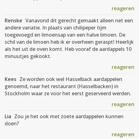
reageren
Renske
Vanavond dit gerecht gemaakt alleen net een
andere variatie. In plaats van chilipeper tijm
toegevoegd en limoensap van een halve limoen. De
schil van de limoen heb ik er overheen geraspt! Heerlijk
als het uit de oven komt. Heb vooraf de aardappels 10
minuutjes gekookt.
reageren
Kees
Ze worden ook wel Hasselback aardappelen
genoemd, naar het restaurant (Hasselbacken) in
Stockholm waar ze voor het eerst geserveerd werden.
reageren
Lia
Zou je het ook met zoete aardappelen kunnen
doen?
reageren