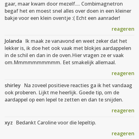
gaar, maar kwam door mezelf.... Combimagnetron
begaf het en moest snel alles over doen in een kleiner
bakje voor een klein oventje :( Echt een aanrader!
reageren
Jolanda
Ik maak ze vanavond en weet zeker dat het
lekker is, ik doe het ook vaak met blokjes aardappelen
in de schil en dan in de oven.Hier vragen ze er vaak
om.Mmmmmmmmmm. Eet smakelijk allemaal.
reageren
shirley
Na zoveel positieve reacties ga ik het vandaag
ook proberen. Lijkt me heerlijk. Goede tip, om de
aardappel op een lepel te zetten en dan te snijden.
reageren
xyz
Bedankt Caroline voor die lepeltip.
reageren