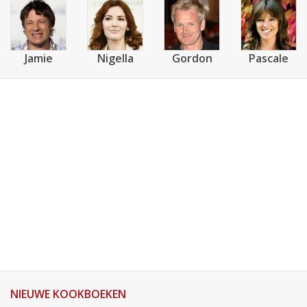
Jamie
Nigella
Gordon
Pascale
NIEUWE KOOKBOEKEN