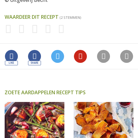
© Uitgeverij Becht
WAARDEER DIT RECEPT
(2 STEMMEN)
ZOETE AARDAPPELEN RECEPT TIPS