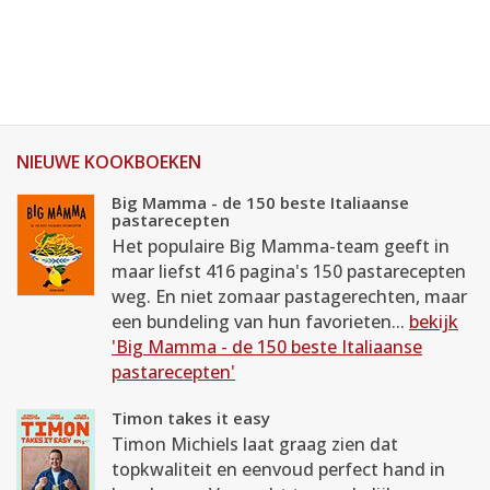
NIEUWE KOOKBOEKEN
Big Mamma - de 150 beste Italiaanse
pastarecepten
Het populaire Big Mamma-team geeft in
maar liefst 416 pagina's 150 pastarecepten
weg. En niet zomaar pastagerechten, maar
een bundeling van hun favorieten...
bekijk
'Big Mamma - de 150 beste Italiaanse
pastarecepten'
Timon takes it easy
Timon Michiels laat graag zien dat
topkwaliteit en eenvoud perfect hand in