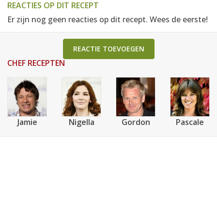
REACTIES OP DIT RECEPT
Er zijn nog geen reacties op dit recept. Wees de eerste!
REACTIE TOEVOEGEN
CHEF RECEPTEN
Jamie
Nigella
Gordon
Pascale