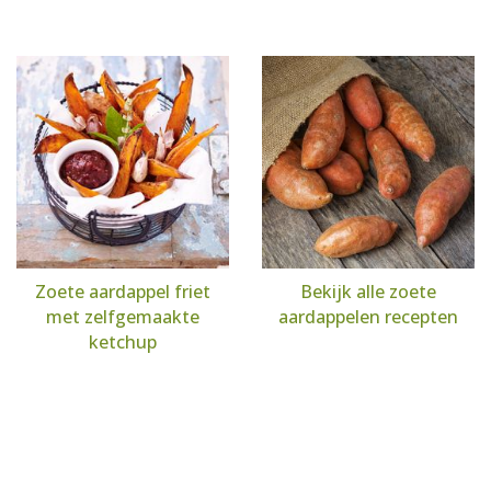
Zoete aardappel friet
Bekijk alle zoete
met zelfgemaakte
aardappelen recepten
ketchup