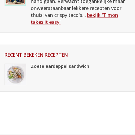
hand gaan. Verwacht toegankelijke maar
onweerstaanbaar lekkere recepten voor
thuis: van crispy taco's...
bekijk 'Timon
takes it easy'
RECENT BEKEKEN RECEPTEN
Zoete aardappel sandwich