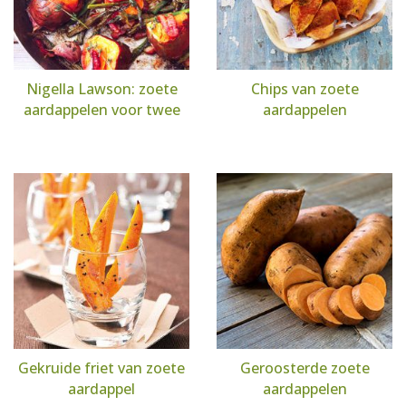
Nigella Lawson: zoete
Chips van zoete
aardappelen voor twee
aardappelen
Gekruide friet van zoete
Geroosterde zoete
aardappel
aardappelen