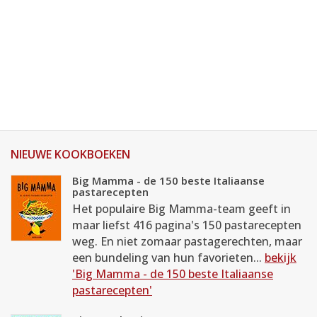
NIEUWE KOOKBOEKEN
Big Mamma - de 150 beste Italiaanse
pastarecepten
Het populaire Big Mamma-team geeft in
maar liefst 416 pagina's 150 pastarecepten
weg. En niet zomaar pastagerechten, maar
een bundeling van hun favorieten...
bekijk
'Big Mamma - de 150 beste Italiaanse
pastarecepten'