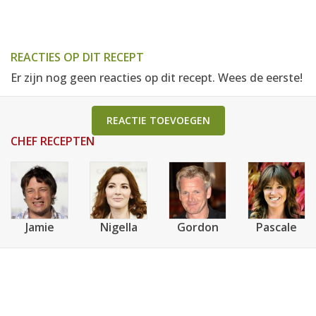
REACTIES OP DIT RECEPT
Er zijn nog geen reacties op dit recept. Wees de eerste!
REACTIE TOEVOEGEN
CHEF RECEPTEN
Jamie
Nigella
Gordon
Pascale