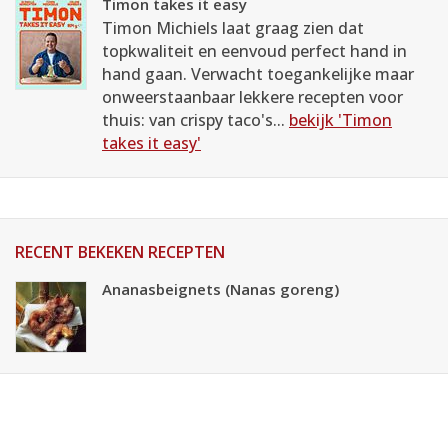
Timon takes it easy
Timon Michiels laat graag zien dat
topkwaliteit en eenvoud perfect hand in
hand gaan. Verwacht toegankelijke maar
onweerstaanbaar lekkere recepten voor
thuis: van crispy taco's...
bekijk 'Timon
takes it easy'
RECENT BEKEKEN RECEPTEN
Ananasbeignets (Nanas goreng)