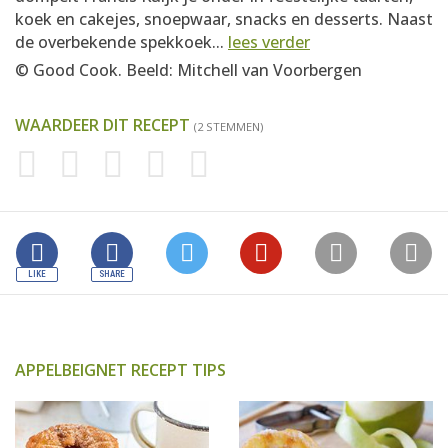
koek en cakejes, snoepwaar, snacks en desserts. Naast
de overbekende spekkoek...
lees verder
© Good Cook. Beeld: Mitchell van Voorbergen
WAARDEER DIT RECEPT
(2 STEMMEN)
APPELBEIGNET RECEPT TIPS