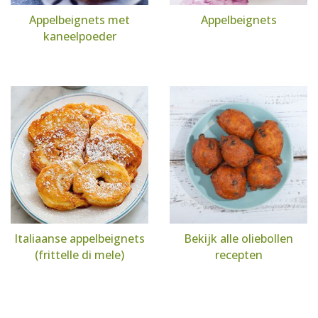
Appelbeignets met
Appelbeignets
kaneelpoeder
Italiaanse appelbeignets
Bekijk alle oliebollen
(frittelle di mele)
recepten