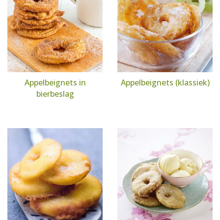
Appelbeignets in
Appelbeignets (klassiek)
bierbeslag