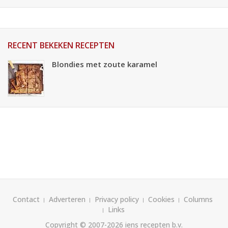
RECENT BEKEKEN RECEPTEN
Blondies met zoute karamel
Contact
Adverteren
Privacy policy
Cookies
Columns
Links
Copyright © 2007-2026
iens recepten b.v.