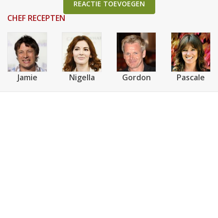
REACTIE TOEVOEGEN
CHEF RECEPTEN
Jamie
Nigella
Gordon
Pascale