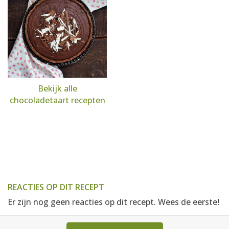
Bekijk alle
chocoladetaart recepten
REACTIES OP DIT RECEPT
Er zijn nog geen reacties op dit recept. Wees de eerste!