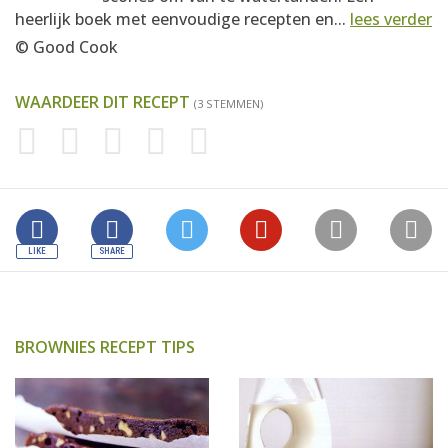
heerlijk boek met eenvoudige recepten en...
lees verder
© Good Cook
WAARDEER DIT RECEPT
(3 STEMMEN)
BROWNIES RECEPT TIPS