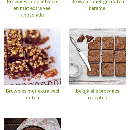
Brownies zonder bloem
Brownies met gezouten
en met extra veel
karamel
chocolade
Brownies met extra veel
Bekijk alle brownies
noten
recepten