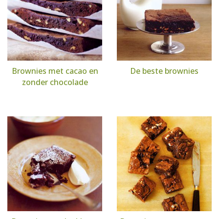
Brownies met cacao en
De beste brownies
zonder chocolade