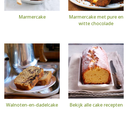
Marmercake
Marmercake met pure en
witte chocolade
Walnoten-en-dadelcake
Bekijk alle cake recepten