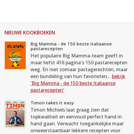
NIEUWE KOOKBOEKEN
Big Mamma - de 150 beste Italiaanse
pastarecepten
Het populaire Big Mamma-team geeft in
maar liefst 416 pagina's 150 pastarecepten
weg. En niet zomaar pastagerechten, maar
een bundeling van hun favorieten...
bekijk
'Big Mamma - de 150 beste Italiaanse
pastarecepten'
Timon takes it easy
Timon Michiels laat graag zien dat
topkwaliteit en eenvoud perfect hand in
hand gaan. Verwacht toegankelijke maar
onweerstaanbaar lekkere recepten voor