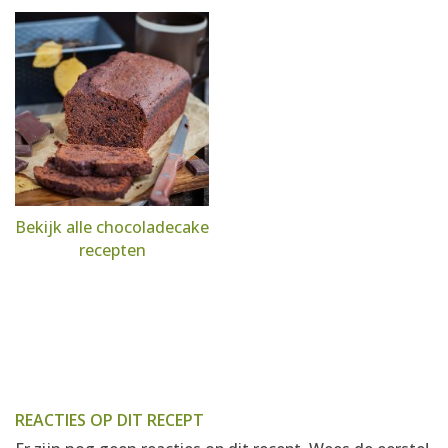
Bekijk alle chocoladecake
recepten
REACTIES OP DIT RECEPT