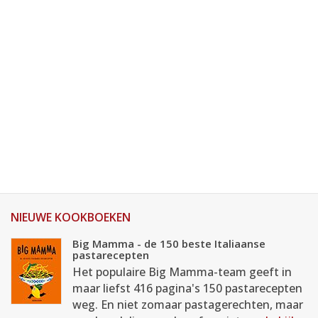
NIEUWE KOOKBOEKEN
Big Mamma - de 150 beste Italiaanse
pastarecepten
Het populaire Big Mamma-team geeft in
maar liefst 416 pagina's 150 pastarecepten
weg. En niet zomaar pastagerechten, maar