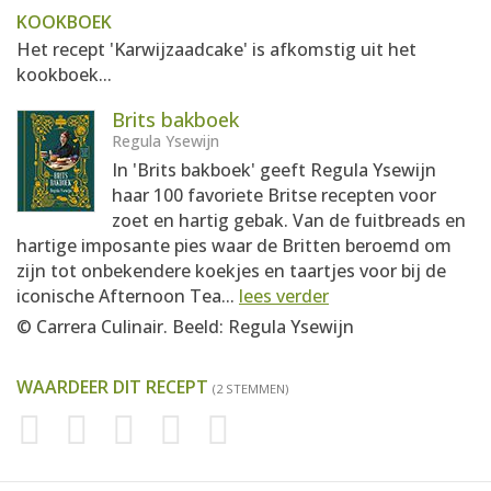
KOOKBOEK
Het recept 'Karwijzaadcake' is afkomstig uit het
kookboek...
Brits bakboek
Regula Ysewijn
In 'Brits bakboek' geeft Regula Ysewijn
haar 100 favoriete Britse recepten voor
zoet en hartig gebak. Van de fuitbreads en
hartige imposante pies waar de Britten beroemd om
zijn tot onbekendere koekjes en taartjes voor bij de
iconische Afternoon Tea...
lees verder
© Carrera Culinair. Beeld: Regula Ysewijn
WAARDEER DIT RECEPT
(2 STEMMEN)