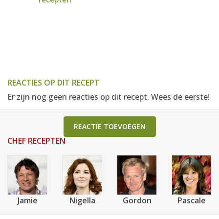
REACTIES OP DIT RECEPT
Er zijn nog geen reacties op dit recept. Wees de eerste!
REACTIE TOEVOEGEN
CHEF RECEPTEN
Jamie
Nigella
Gordon
Pascale