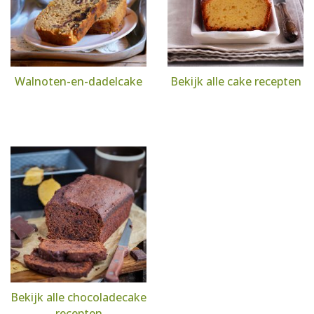
Walnoten-en-dadelcake
Bekijk alle cake recepten
Bekijk alle chocoladecake
recepten