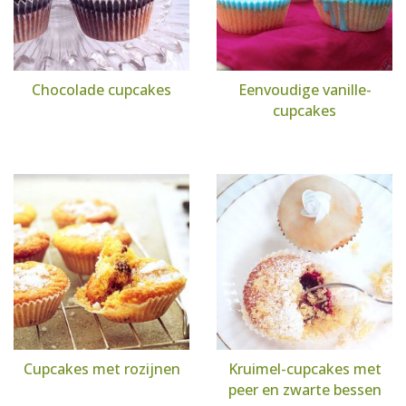
Chocolade cupcakes
Eenvoudige vanille-
cupcakes
Cupcakes met rozijnen
Kruimel-cupcakes met
peer en zwarte bessen