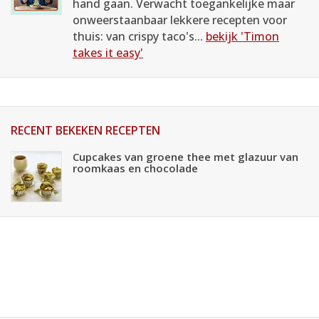
hand gaan. Verwacht toegankelijke maar
onweerstaanbaar lekkere recepten voor
thuis: van crispy taco's...
bekijk 'Timon
takes it easy'
RECENT BEKEKEN RECEPTEN
Cupcakes van groene thee met glazuur van
roomkaas en chocolade