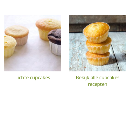
Lichte cupcakes
Bekijk alle cupcakes
recepten