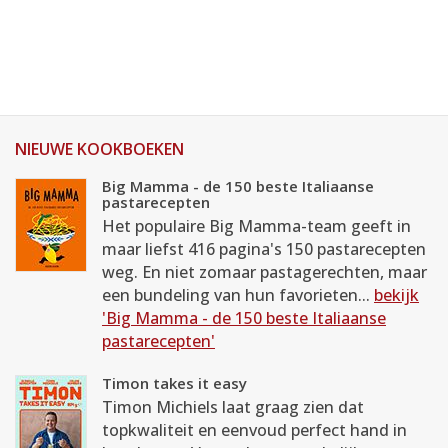
NIEUWE KOOKBOEKEN
Big Mamma - de 150 beste Italiaanse
pastarecepten
Het populaire Big Mamma-team geeft in
maar liefst 416 pagina's 150 pastarecepten
weg. En niet zomaar pastagerechten, maar
een bundeling van hun favorieten...
bekijk
'Big Mamma - de 150 beste Italiaanse
pastarecepten'
Timon takes it easy
Timon Michiels laat graag zien dat
topkwaliteit en eenvoud perfect hand in