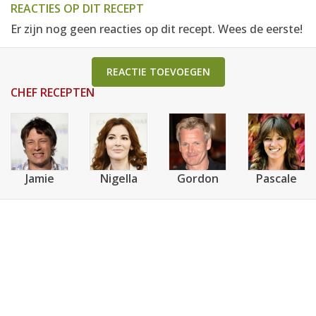
REACTIES OP DIT RECEPT
Er zijn nog geen reacties op dit recept. Wees de eerste!
REACTIE TOEVOEGEN
CHEF RECEPTEN
Jamie
Nigella
Gordon
Pascale