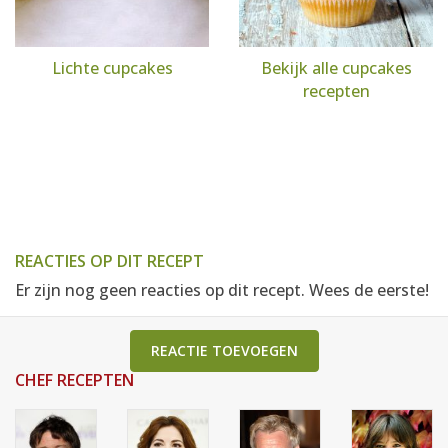
Lichte cupcakes
Bekijk alle cupcakes
recepten
REACTIES OP DIT RECEPT
Er zijn nog geen reacties op dit recept. Wees de eerste!
REACTIE TOEVOEGEN
CHEF RECEPTEN