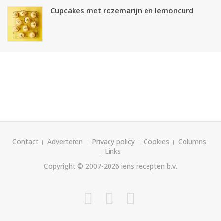
Cupcakes met rozemarijn en lemoncurd
Contact
Adverteren
Privacy policy
Cookies
Columns
Links
Copyright © 2007-2026
iens recepten b.v.