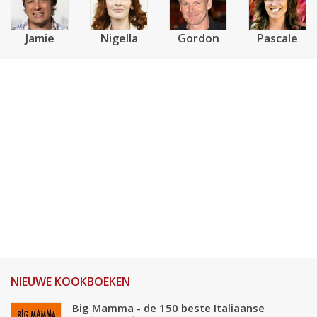
Jamie
Nigella
Gordon
Pascale
NIEUWE KOOKBOEKEN
Big Mamma - de 150 beste Italiaanse