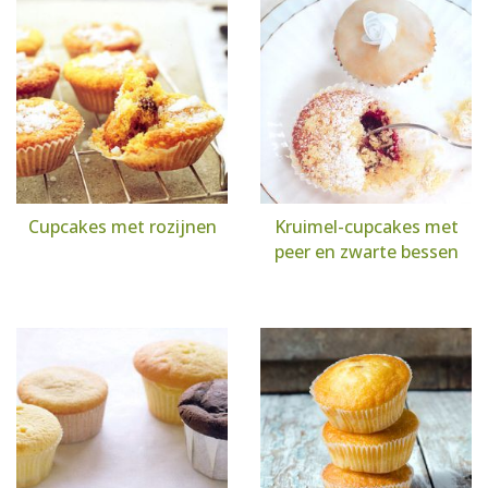
Cupcakes met rozijnen
Kruimel-cupcakes met
peer en zwarte bessen