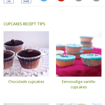
CUPCAKES RECEPT TIPS
Chocolade cupcakes
Eenvoudige vanille-
cupcakes