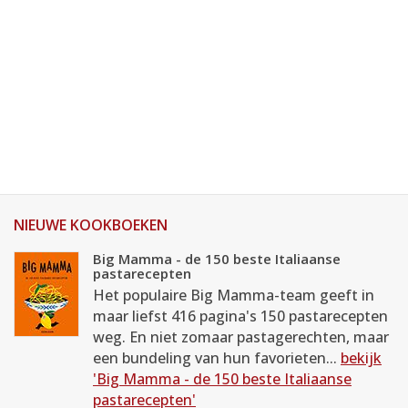
NIEUWE KOOKBOEKEN
Big Mamma - de 150 beste Italiaanse
pastarecepten
Het populaire Big Mamma-team geeft in
maar liefst 416 pagina's 150 pastarecepten
weg. En niet zomaar pastagerechten, maar
een bundeling van hun favorieten...
bekijk
'Big Mamma - de 150 beste Italiaanse
pastarecepten'