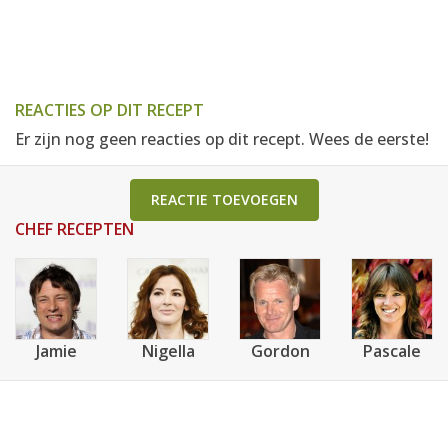
REACTIES OP DIT RECEPT
Er zijn nog geen reacties op dit recept. Wees de eerste!
REACTIE TOEVOEGEN
CHEF RECEPTEN
Jamie
Nigella
Gordon
Pascale