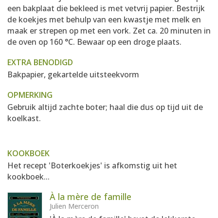
een bakplaat die bekleed is met vetvrij papier. Bestrijk
de koekjes met behulp van een kwastje met melk en
maak er strepen op met een vork. Zet ca. 20 minuten in
de oven op 160 °C. Bewaar op een droge plaats.
EXTRA BENODIGD
Bakpapier, gekartelde uitsteekvorm
OPMERKING
Gebruik altijd zachte boter; haal die dus op tijd uit de
koelkast.
KOOKBOEK
Het recept 'Boterkoekjes' is afkomstig uit het
kookboek...
À la mère de famille
Julien Merceron