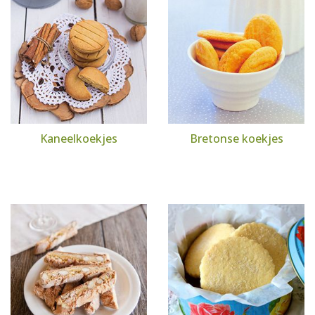
Kaneelkoekjes
Bretonse koekjes