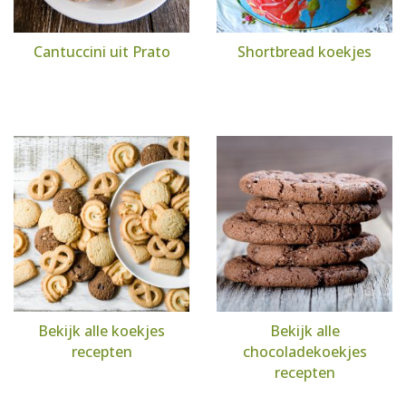
Cantuccini uit Prato
Shortbread koekjes
Bekijk alle koekjes
Bekijk alle
recepten
chocoladekoekjes
recepten