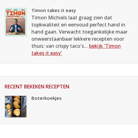
Timon takes it easy
Timon Michiels laat graag zien dat
topkwaliteit en eenvoud perfect hand in
hand gaan. Verwacht toegankelijke maar
onweerstaanbaar lekkere recepten voor
thuis: van crispy taco's...
bekijk 'Timon
takes it easy'
RECENT BEKEKEN RECEPTEN
Boterkoekjes