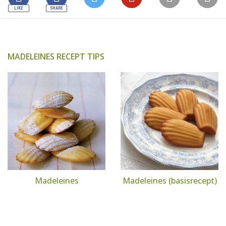
MADELEINES RECEPT TIPS
Madeleines
Madeleines (basisrecept)