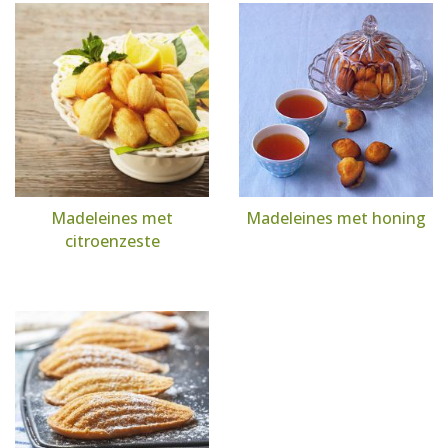
Madeleines met
Madeleines met honing
citroenzeste