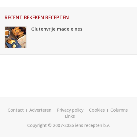
RECENT BEKEKEN RECEPTEN
Glutenvrije madeleines
Contact
Adverteren
Privacy policy
Cookies
Columns
Links
Copyright © 2007-2026
iens recepten b.v.