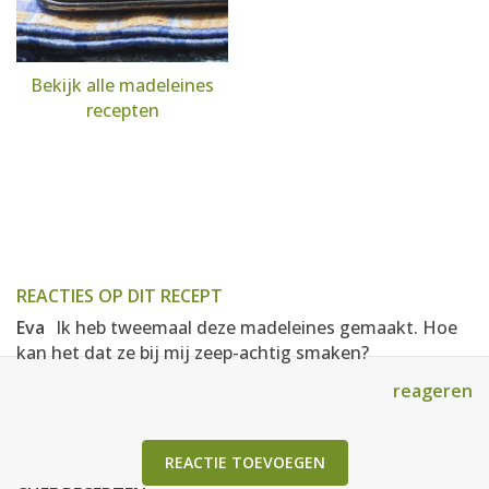
Bekijk alle madeleines
recepten
REACTIES OP DIT RECEPT
Eva
Ik heb tweemaal deze madeleines gemaakt. Hoe
kan het dat ze bij mij zeep-achtig smaken?
reageren
REACTIE TOEVOEGEN