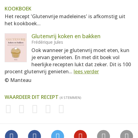
KOOKBOEK
Het recept 'Glutenvrije madeleines' is afkomstig uit
het kookboek...
Glutenvrij koken en bakken
Frédérique Jules
Ook wanneer je glutenvrij moet eten, kun
je ervan genieten. En met dit boek vol
heerlijke recepten lukt dat zeker. Dit is 100
procent glutenvrij genieten...
lees verder
© Manteau
WAARDEER DIT RECEPT
(4 STEMMEN)