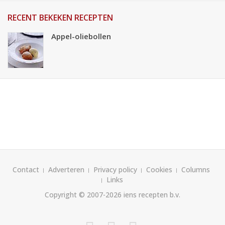
RECENT BEKEKEN RECEPTEN
Appel-oliebollen
Contact
Adverteren
Privacy policy
Cookies
Columns
Links
Copyright © 2007-2026
iens recepten b.v.