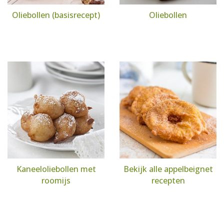
Oliebollen (basisrecept)
Oliebollen
Kaneeloliebollen met
Bekijk alle appelbeignet
roomijs
recepten