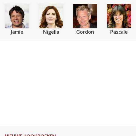
Jamie
Nigella
Gordon
Pascale