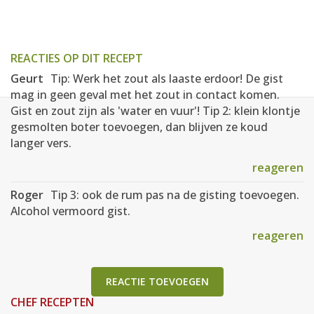
REACTIES OP DIT RECEPT
Geurt
Tip: Werk het zout als laaste erdoor! De gist
mag in geen geval met het zout in contact komen.
Gist en zout zijn als 'water en vuur'! Tip 2: klein klontje
gesmolten boter toevoegen, dan blijven ze koud
langer vers.
reageren
Roger
Tip 3: ook de rum pas na de gisting toevoegen.
Alcohol vermoord gist.
reageren
REACTIE TOEVOEGEN
CHEF RECEPTEN