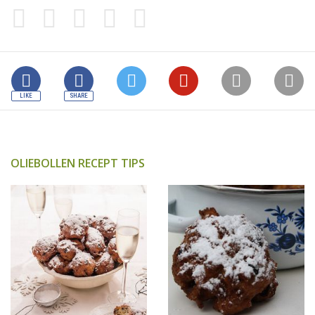
OLIEBOLLEN RECEPT TIPS