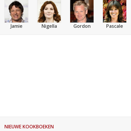
Jamie
Nigella
Gordon
Pascale
NIEUWE KOOKBOEKEN