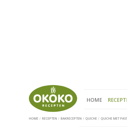
HOME
RECEPT
HOME
RECEPTEN
BAKRECEPTEN
QUICHE
QUICHE MET PAS