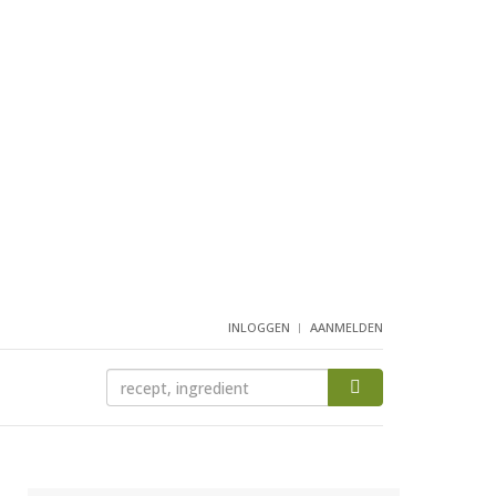
INLOGGEN
AANMELDEN