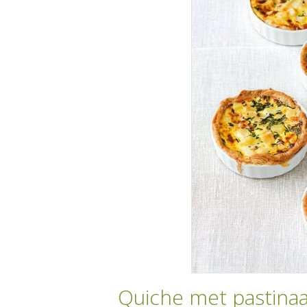
Quiche met pastina