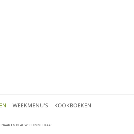
EN
WEEKMENU'S
KOOKBOEKEN
TINAAK EN BLAUWSCHIMMELKAAS