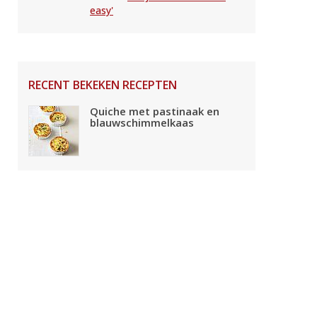
easy'
RECENT BEKEKEN RECEPTEN
Quiche met pastinaak en
blauwschimmelkaas