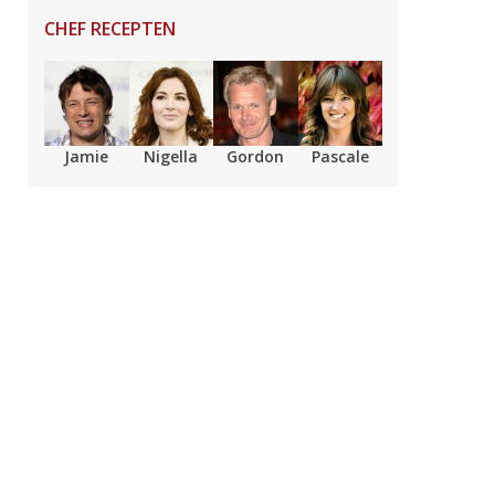
CHEF RECEPTEN
Jamie
Nigella
Gordon
Pascale